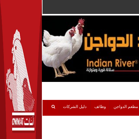
مطعم الدواجن
وظائف
دليل الشركات