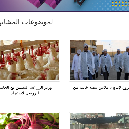
الموضوعات المشابه
تاج 3 ملايين بيضة خالية من
وزير الزراعة: التنسيق مع الجان
الروسى لاستيراد