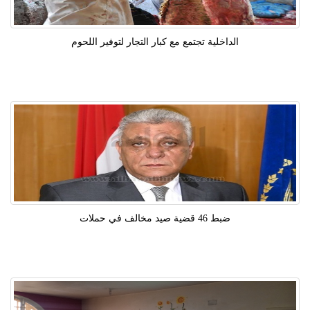
الداخلية تجتمع مع كبار التجار لتوفير اللحوم
ضبط 46 قضية صيد مخالف في حملات