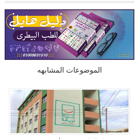
الموضوعات المشابهه