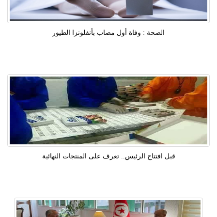
الصحة : وفاة أول مصاب بأنفلونزا الطيور
قبل افتتاح الرئيس.. تعرف على المنتجات النهائية