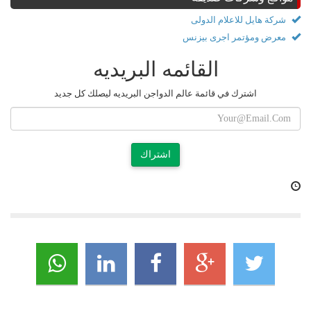
شركة هايل للاعلام الدولى
معرض ومؤتمر اجرى بيزنس
القائمه البريديه
اشترك في قائمة عالم الدواجن البريديه ليصلك كل جديد
اشتراك