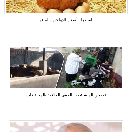
استقرار أسعار الدواجن والبيض
تحصين الماشية ضد الحمى القلاعية بالمحافظات