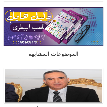
الموضوعات المشابهه