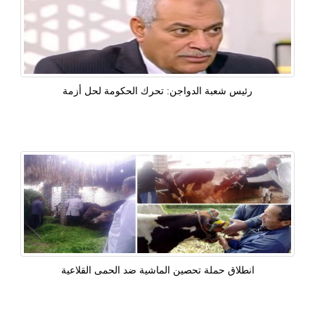
رئيس شعبة الدواجن: تحرك الحكومة لحل أزمة
انطلاق حملة تحصين الماشية ضد الحمى القلاعية