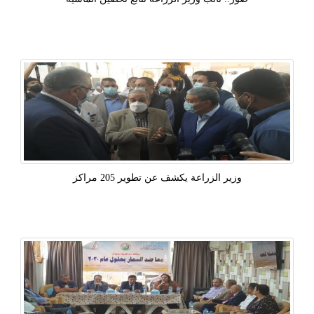
وزير الزراعة يكشف عن تطوير 205 مراكز