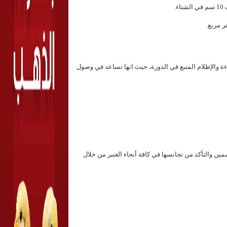
ر مربع
.
 والإظلام المتبع في الدورة، حيث انها تساعد في وصول
 التسمين والتأكد من تجانسها في كافة أنحاء العنبر من خلال