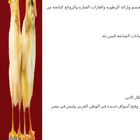
سم وإزالة الرطوبة والغازات الضارة والروائح الناتجة من
صابات السابقة للمزرعة
.
ل الاتي:
ير وفتح أسواق جديدة في الوطن العربي وليس في مصر