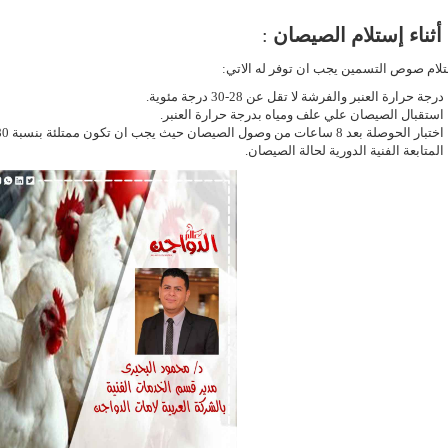
: أثناء إستلام الصيصان
:
لام صوص التسمين يجب ان توفر له الاتي:
درجة حرارة العنبر والفرشة لا تقل عن 28-30 درجة مئوية
.
استقبال الصيصان علي علف ومياه بدرجة حرارة العنبر
.
اختبار الحوصلة بعد 8 ساعات من وصول الصيصان حيث يجب ان تكون ممتلئة بنسبة 80%.
المتابعة الفنية الدورية لحالة الصيصان
.