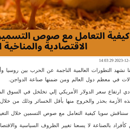
ا نشهد التطورات العالمية الناجمة عن الحرب بين روسيا وأ
لات في معظم دول العالم ومن ضمنها صناعة الدواجن
.
دي ارتفاع سعر الدولار الأمريكي إلي تخلخل في السوق ال
ه الأزمة بحذر والخروج منها بأقل الخسائر وذلك من خلال 
سنناقش سويا كيفية التعامل مع صوص التسمين خلال التغييرات
كأفراد بالصناعة لا يسعنا تغيير الظروف السياسية والاقتصا