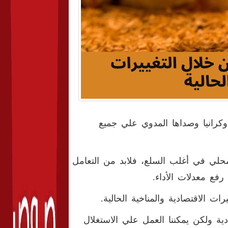
وكرانيا وصداها المدوي علي جميع
محلي في أغلب السلع، فلابد من التعامل
رفع معدلات الأداء
.
 الاقتصادية والمناخية الحالية.
دية ولكن يمكننا العمل علي الاستغلال