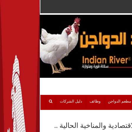
مطعم الدواجن
وظائف
دليل الشركات
صادية والمناخية الحالية ..