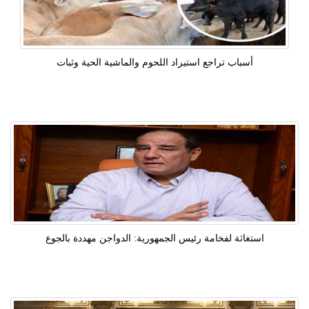
أسباب تراجع استيراد اللحوم والماشية الحية وثبات
استغاثة لفخامة رئيس الجمهورية: الدواجن مهددة بالجوع