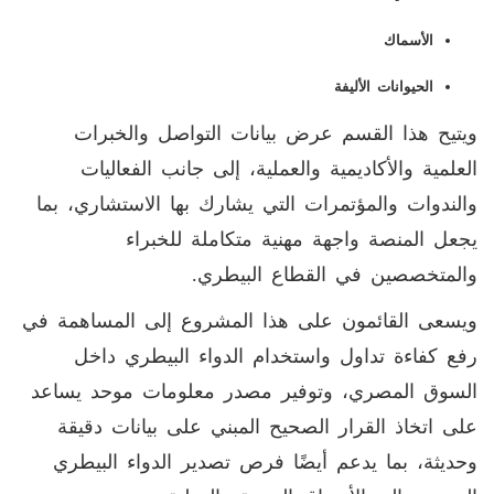
الأسماك
الحيوانات الأليفة
ويتيح هذا القسم عرض بيانات التواصل والخبرات
العلمية والأكاديمية والعملية، إلى جانب الفعاليات
والندوات والمؤتمرات التي يشارك بها الاستشاري، بما
يجعل المنصة واجهة مهنية متكاملة للخبراء
والمتخصصين في القطاع البيطري
.
ويسعى القائمون على هذا المشروع إلى المساهمة في
رفع كفاءة تداول واستخدام الدواء البيطري داخل
السوق المصري، وتوفير مصدر معلومات موحد يساعد
على اتخاذ القرار الصحيح المبني على بيانات دقيقة
وحديثة، بما يدعم أيضًا فرص تصدير الدواء البيطري