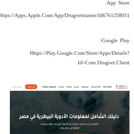
:
App Store
Https://apps.apple.com/app/drugvetmaster/id6761258031
:
Google Play
Https://play.google.com/store/apps/details?
Id=com.drugvet.client