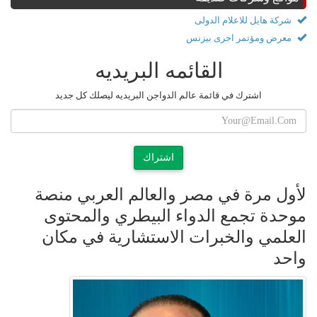
شركة هايل للاعلام الدولى
معرض ومؤتمر اجرى بيزنس
القائمه البريديه
اشترك في قائمة عالم الدواجن البريديه ليصلك كل جديد
اشتراك
لأول مرة في مصر والعالم العربي منصة
موحدة تجمع الدواء البيطري والمحتوى
العلمي والخبرات الاستشارية في مكان
واحد