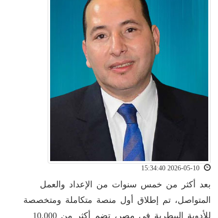
2026-05-10 15:34:40
بعد أكثر من خمس سنوات من الإعداد والعمل
المتواصل، تم إطلاق أول منصة متكاملة ومتخصصة
للأدوية البيطرية في مصر، تضم أكثر من 10,000