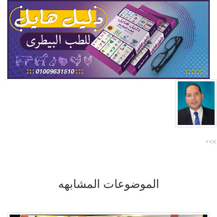
×
›
‹
الموضوعات المشابهه