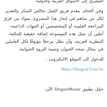
المصري إلى الأسواق العربية والدولية
.
وفي الختام، يتقدم فريق العمل بخالص الشكر والتقدير
لكل من ساهم في إنجاز هذا المشروع، سواء من فرق
المراجعة العلمية أو المتخصصين أو الجهات الداعمة،
آملين أن تمثل هذه الموسوعة إضافة حقيقية للمكتبة
البيطرية العربية، وأن تظل مرجعًا موثوقًا لكل العاملين
في مجال صحة الحيوان وتنمية الثروة الحيوانية
.
للدخول الى الموقع الاليكترونى :
Https://drugvet.com/ar
حمّل تطبيق
DrugvetMaster
الآن: