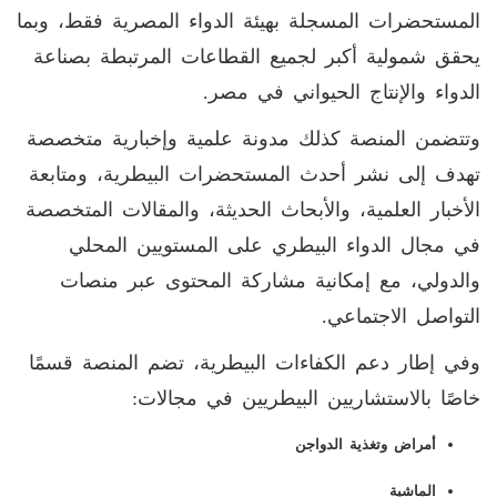
المستحضرات المسجلة بهيئة الدواء المصرية فقط، وبما
يحقق شمولية أكبر لجميع القطاعات المرتبطة بصناعة
الدواء والإنتاج الحيواني في مصر
.
وتتضمن المنصة كذلك مدونة علمية وإخبارية متخصصة
تهدف إلى نشر أحدث المستحضرات البيطرية، ومتابعة
الأخبار العلمية، والأبحاث الحديثة، والمقالات المتخصصة
في مجال الدواء البيطري على المستويين المحلي
والدولي، مع إمكانية مشاركة المحتوى عبر منصات
التواصل الاجتماعي
.
وفي إطار دعم الكفاءات البيطرية، تضم المنصة قسمًا
خاصًا بالاستشاريين البيطريين في مجالات
:
أمراض وتغذية الدواجن
الماشية