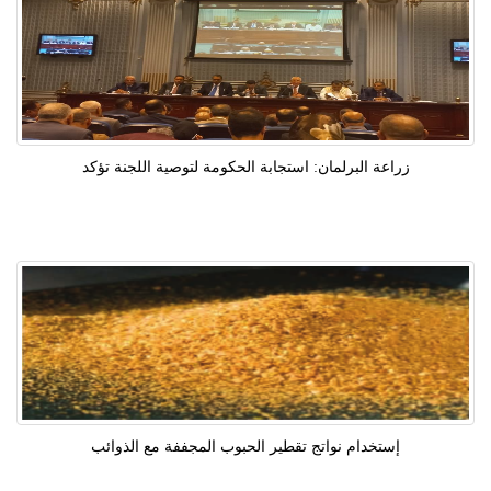
زراعة البرلمان: استجابة الحكومة لتوصية اللجنة تؤكد
إستخدام نواتج تقطير الحبوب المجففة مع الذوائب