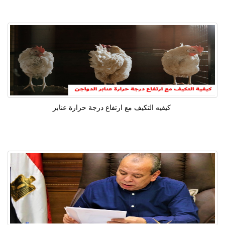
كيفيه التكيف مع ارتفاع درجة حرارة عنابر