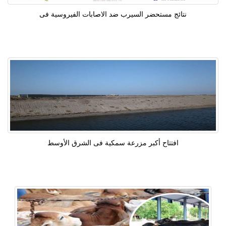
نتائج مستحضر السيرب ضد الاصابات الفيروسية فى
افتتاح أكبر مزرعة سمكية فى الشرق الأوسط