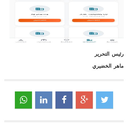
رئيس التحرير
ماهر الخضيري