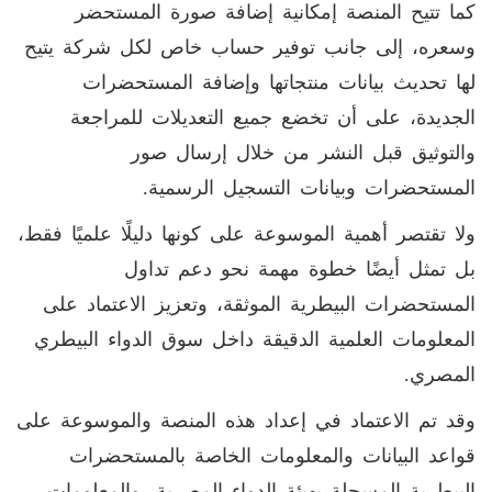
كما تتيح المنصة إمكانية إضافة صورة المستحضر
وسعره، إلى جانب توفير حساب خاص لكل شركة يتيح
لها تحديث بيانات منتجاتها وإضافة المستحضرات
الجديدة، على أن تخضع جميع التعديلات للمراجعة
والتوثيق قبل النشر من خلال إرسال صور
المستحضرات وبيانات التسجيل الرسمية
.
ولا تقتصر أهمية الموسوعة على كونها دليلًا علميًا فقط،
بل تمثل أيضًا خطوة مهمة نحو دعم تداول
المستحضرات البيطرية الموثقة، وتعزيز الاعتماد على
المعلومات العلمية الدقيقة داخل سوق الدواء البيطري
المصري
.
وقد تم الاعتماد في إعداد هذه المنصة والموسوعة على
قواعد البيانات والمعلومات الخاصة بالمستحضرات
البيطرية المسجلة بهيئة الدواء المصرية، والمعلومات