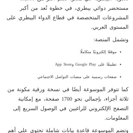
مستحضر دوائي بيطري، في خطوة تُعد من أكبر
المشروعات المتخصصة في قطاع الدواء البيطري على
المستوى العربي
.
وتشمل المنصة
:
موقعًا إلكترونيًا متكاملًا
تطبيقًا على
Google Play
و
App Store
صفحات رسمية على منصات التواصل الاجتماعي
كما تتوفر الموسوعة أيضًا في نسخة ورقية مكونة من
ثلاثة أجزاء، بإجمالي نحو 1700 صفحة، مع إمكانية
التصفح الإلكتروني للراغبين في الوصول السريع إلى
المعلومات
.
وتضم الموسوعة قاعدة بيانات شاملة تحتوي على أهم