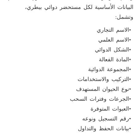
البيانات الأساسية لكل مستحضر دوائي بيطري،
وتشمل
:
•
الاسم التجاري
•
الاسم العلمي
•
الشكل الدوائي
•
المادة الفعالة
•
المجموعة الدوائية
•
التركيب والاستخدامات
•
نوع الحيوان المستهدف
•
الجرعات وفترات السحب
•
العبوات المتوفرة
•
رقم التسجيل ونوعه
•
بيانات الحفظ والتداول