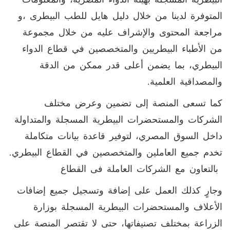
المتوفرة لدينا من خلال دليل هايل للطب البيطرى ،و
مراجعة المحتوى والإشراف عليه من خلال مجموعة
من الأطباء البيطريين والمتخصصين في قطاع الدواء
البيطري، بما يضمن أعلى قدر ممكن من الدقة
والمصداقية العلمية
.
كما تسعى المنصة إلى تضمين وعرض مختلف
الشركات والمستحضرات البيطرية المسجلة والمتداولة
داخل السوق المصري، لتوفير قاعدة بيانات متكاملة
تخدم جميع العاملين والمتخصصين في القطاع البيطري
.
بالتعاون مع الشركات العاملة فى القطاع
وجارٍ كذلك العمل على إضافة وتسجيل جميع إضافات
الأعلاف والمستحضرات البيطرية المسجلة بوزارة
الزراعة بمختلف تصنيفاتها، حتى لا تقتصر المنصة على