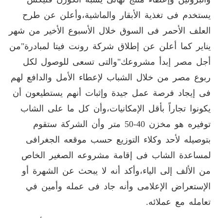
يستخدم فى تغذية الأبقار والماشية،وأعلن عن طرح
العلف الأحمر فى السوق خلال الأسبوع الأخير من شهر
يناير كما أعلن عن إطلاق شركة رونت فيتا لمبادرة"من
أجل مصر إبدأ مشروعك"والتى تسعى للوصول لكل
ربوع مصر من خلال الشباب لإعطاء الأمل والدافع لهم
فى إيجاد فرصة عمل جيدة وإثبات أنهم يستطيعون أن
يكونوا تجاراً بأقل الإمكانيات،وأن كل ما على الشاب
توفيره هو مخزن 40-50 متر وأن الشركة ستقوم
بتوصيله لأحد وكلاء التوزيع حسب موقعه الجغرافى
لمساعدة الشاب فى إقامة مشروعه الصغير الخاص
من الألف إلى الياء،وأكد أنه لا يبحث عن الشهرة أو
الإستعراض الإعلامى وأنه جاد فى عمله وأمين في
تعامله مع عملائه.