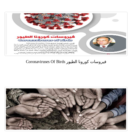
فيروسات كورونا الطيور Coronaviruses Of Birds