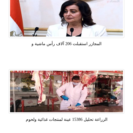
المجازر استقبلت 206 آلاف رأس ماشية و
الزراعة تحليل 15386 عينة لمنتجات غذائية ولحوم