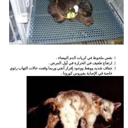
نقص ملحوظ في كريات الدم البيضاء .
ارتفاع طفيف في الحرارة في أول المرض .
جفاف شديد ووهط ووجود إفراز أنفي وربما وقعت حالات التهاب رئوي
خاصة في الإصابة بفيروس كورونا .