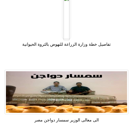
تفاصيل خطة وزارة الزراعة للنهوض بالثروة الحيوانية
الى معالى الوزير سمسار دواجن مصر