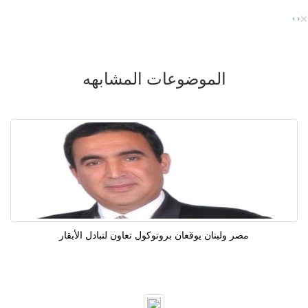
×
›
‹
الموضوعات المشابهه
مصر ولبنان يوقعان بروتوكول تعاون لتبادل الأبقار