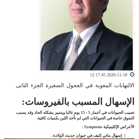
2020-11-18 12:17:45
الالتهابات المعوية في العجول الصغيرة الجزء الثانى
الإسهال المسبب بالفيروسات:
تصيب الحيوانات في أعمار 5 - 15 يوم غالبا ويتميز بشكله الحاد وقد يسبب
النفوق خاصة في الحيوانات التي لم تأخذ اللبن بكميات كافية.
الأعراض الإكلينيكية
Symptoms
:
إسهال مائي كثيف في حيوان حديث الولادة .