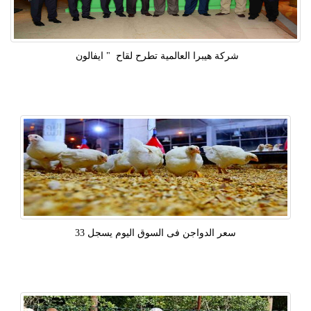
شركة هيبرا العالمية تطرح لقاح " ايفالون
سعر الدواجن فى السوق اليوم يسجل 33