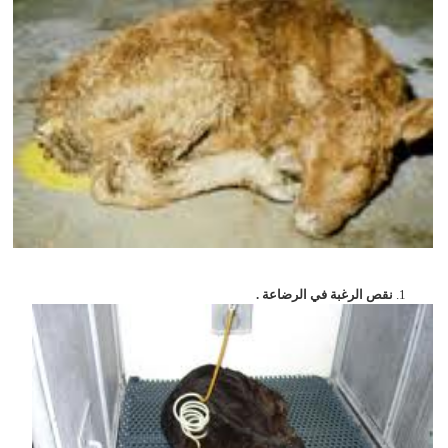
نقص الرغبة في الرضاعة .