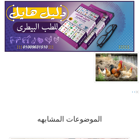
×
›
‹
الموضوعات المشابهه