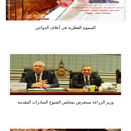
السموم الفطرية فى أعلاف الدواجن
وزير الزراعة يستعرض بمجلس الشيوخ المبادرات المقدمة