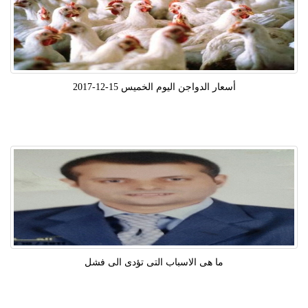
أسعار الدواجن اليوم الخميس 15-12-2017
ما هى الاسباب التى تؤدى الى فشل