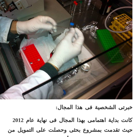
خبرتى الشخصية فى هذا المجال
:
كانت بداية اهتمامى بهذا المجال
فى نهاية عام
2012
حيث تقدمت بمشروع بحثى وحصلت على التمويل من