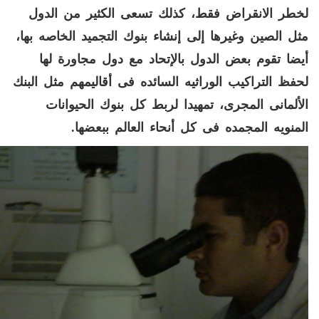
لخطر الانقراض فقط، كذلك تسعى الكثير من الدول
مثل الصين وغيرها إلى
إنشاء بنوك التجميد الخاصه بها،
أيضا تقوم بعض الدول بالإتحاد مع دول مجاورة لها
لحفظ التراكيب الوراثيه السائده فى أقاليمهم مثل البنك
الألمانى المجرى، تمهيدا لربط كل بنوك الحيوانات
المنويه المجمده فى كل أنحاء العالم ببعضها
.