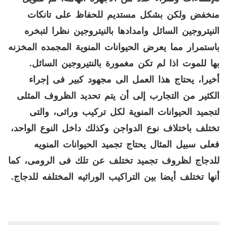
منخفض ولكن بشكل مستديم للحفاظ على تانكات
النيتروجين السائل وامدادها بالنيتروجين نظرا لتبخره
باستمرار مما يعرض الحيوانات المنوية المجمده المخزنه
بها للموت اذا لم تكن مغمورة بالنتيروجين السائل
.
أخيرا، يحتاج هذا العمل الى مجهود كبير فى إجراء
الكثير من التجارب إلى أن يتم تحديد الظروف المثلى
لتجميد الحيوانات المنوية لكل تركيب وراثى، والتى
تختلف باختلاف نوع الدواجن وكذلك داخل النوع الواحد،
فعلى سبيل المثال يحتاج تجميد الحيوانات المنويه
للدجاج لظروف تجميد تختلف عن تلك فى الرومى، كما
أنها تختلف أيضا بين التراكيب الوراثيه المختلفه للدجاج
.