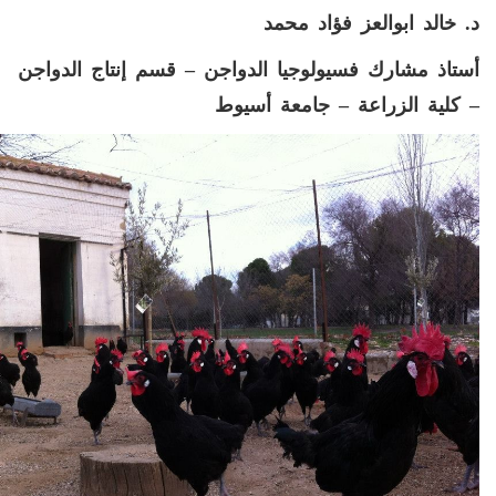
د
.
خالد ابوالعز فؤاد محمد
أستاذ مشارك فسيولوجيا الدواجن
–
قسم إنتاج الدواجن
–
كلية الزراعة
–
جامعة أسيوط