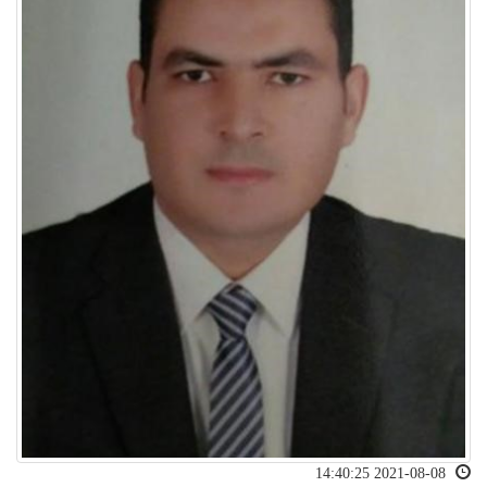
2021-08-08 14:40:25