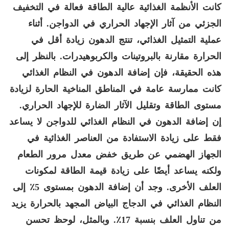
كانت الأنظمة الغذائية عالية الطاقة فعالة في التخفيف
الجزئي من آثار الإجهاد الحراري في الدواجن. أثناء
عملية التمثيل الغذائي، تنتج الدهون زيادة أقل في
الحرارة مقارنة بالبروتينات والكربوهيدرات. بالنظر إلى
هذه الحقيقة، فإن إضافة الدهون في النظام الغذائي
كانت ممارسة عامة في المناطق المناخية الحارة لزيادة
مستوى الطاقة وتقليل الآثار الضارة للإجهاد الحراري.
إن إضافة الدهون في النظام الغذائي للدواجن لا يساعد
فقط على زيادة الاستفادة من العناصر الغذائية في
الجهاز الهضمي عن طريق خفض معدل مرور الطعام
ولكنه يساعد أيضًا على زيادة قيمة الطاقة لمكونات
العلف الأخرى. وجد أن إضافة الدهون بمستوى 5٪ إلى
النظام الغذائي في الدجاج البياض المجهد بالحرارة يزيد
من تناول العلف بنسبة 17٪. وبالمثل، لوحظ تحسن