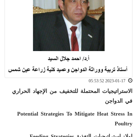
2023-01-17 05:53:52
الاستراتيجيات المحتملة للتخفيف من الإجهاد الحراري
في الدواجن
Potential Strategies To Mitigate Heat Stress In
Poultry
اولا: استراتيجيات التغذية
Feeding Strategies