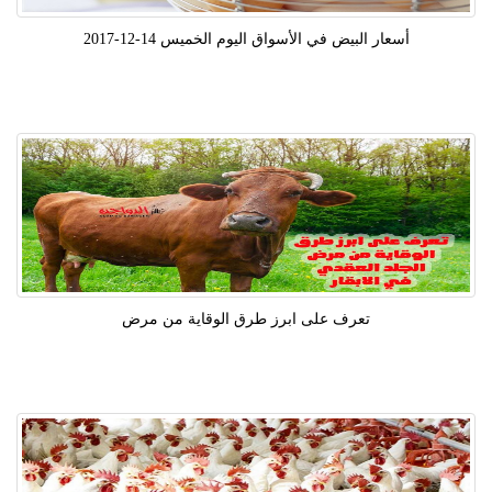
أسعار البيض في الأسواق اليوم الخميس 14-12-2017
تعرف على ابرز طرق الوقاية من مرض