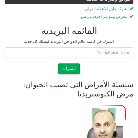
شركة هايل للاعلام الدولى
معرض ومؤتمر اجرى بيزنس
القائمه البريديه
اشترك في قائمة عالم الدواجن البريديه ليصلك كل جديد
اشتراك
سلسلة الأمراض التى تصيب الحيوان:
مرض الكلوستريديا