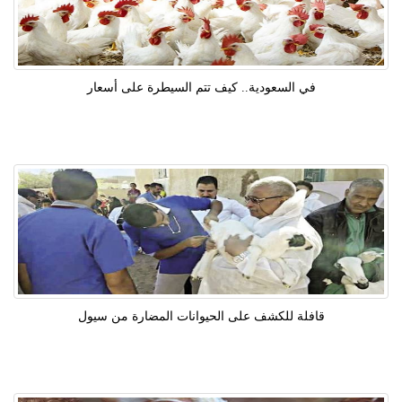
في السعودية.. كيف تتم السيطرة على أسعار
قافلة للكشف على الحيوانات المضارة من سيول