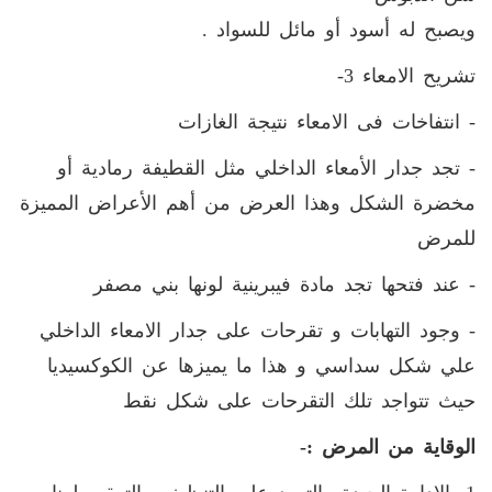
ويصبح له أسود أو مائل للسواد
.
تشريح الامعاء
3-
- انتفاخات فى الامعاء نتيجة الغازات
- تجد جدار الأمعاء الداخلي مثل القطيفة رمادية أو
مخضرة الشكل وهذا العرض من أهم الأعراض المميزة
للمرض
- عند فتحها تجد مادة فيبرينية لونها بني مصفر
-
و
جود التهابات و تقرحات على جدار الامعاء الداخلي
علي شكل سداسي و هذا ما يميزها عن الكوكسيديا
حيث تتواجد تلك التقرحات على شكل نقط
الوقاية من المرض :-