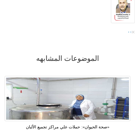
×
›
‹
الموضوعات المشابهه
«صحة الحيوان»: حملات علي مراكز تجميع الألبان