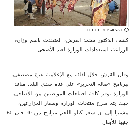
2019-07-30 11:10:01
كشف الدكتور محمد القرش، المتحدث باسم وزارة
الزراعة، استعدادات الوزارة لعيد الأضحى.
وقال القرش خلال لقائه مع الإعلامية عزة مصطفى،
ببرنامج «صالة التحرير» على قناة صدى البلد، منافذ
الوزارة توفر كافة احتياجات المواطنين من الأضاحي،
حيث يتم طرح منتجات الوزارة وصغار المزارعين،
مشيرا إلى أن سعر كيلو اللحم يتراوح من 40 حتى 60
جنيها للأبقار.