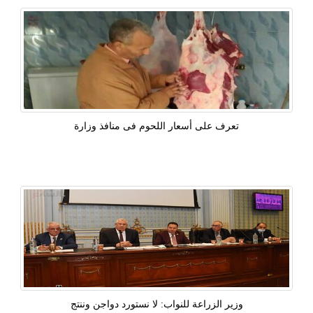
تعرف على أسعار اللحوم فى منافذ وزارة
وزير الزراعة للنواب: لا نستورد دواجن وننتج