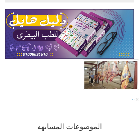
×
›
‹
الموضوعات المشابهه