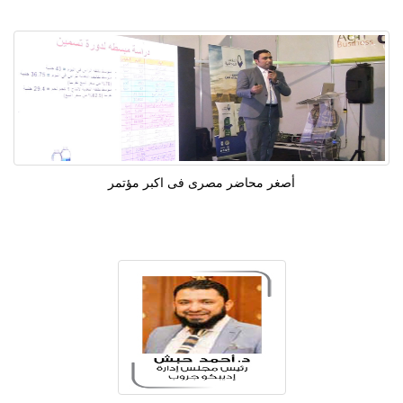
أصغر محاضر مصرى فى اكبر مؤتمر