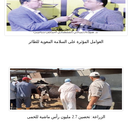
العوامل المؤثرة على السلامة المعوية للطائر
الزراعة: تحصين 2.7 مليون رأس ماشية للحمى