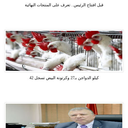
قبل افتتاح الرئيس.. تعرف على المنتجات النهائية
كيلو الدواجن بـ27 وكرتونة البيض تسجل 42