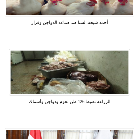
أحمد شيحة: لسنا ضد صناعة الدواجن وقرار
الزراعة تضبط 126 طن لحوم ودواجن وأسماك