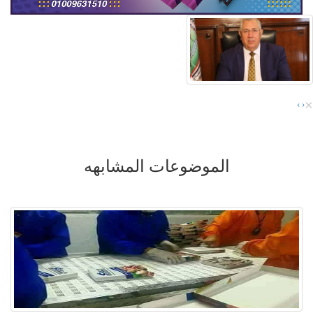
×
›
‹
الموضوعات المشابهه