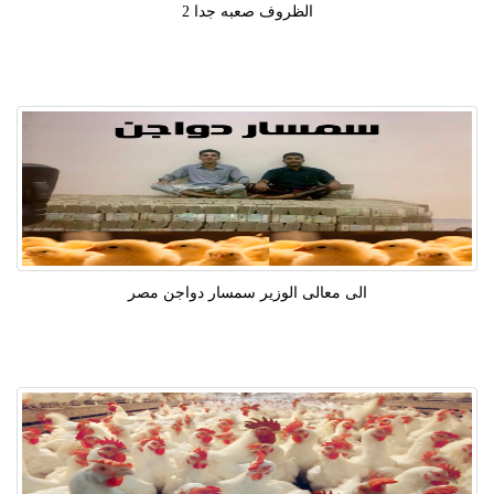
الظروف صعبه جدا 2
الى معالى الوزير سمسار دواجن مصر