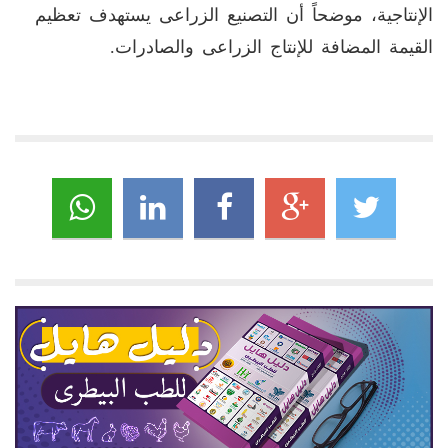
الإنتاجية، موضحاً أن التصنيع الزراعى يستهدف تعظيم
القيمة المضافة للإنتاج الزراعى والصادرات.