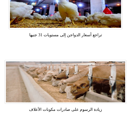
تراجع أسعار الدواجن إلى مستويات 31 جنيها
زيادة الرسوم على صادرات مكونات الأعلاف