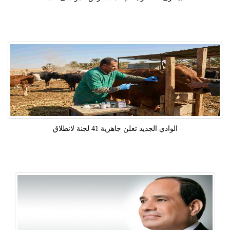
الوادي الجديد تعلن جاهزية 41 لجنة لانطلاق