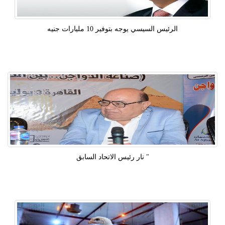
الرئيس السيسي يوجه بتوفير 10 مليارات جنيه
" نار رئيس الاتحاد السابق