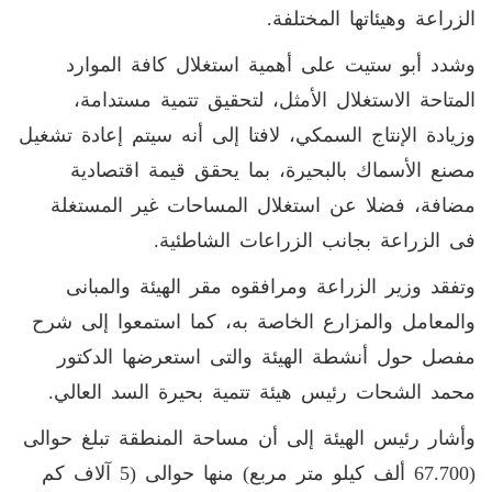
الزراعة وهيئاتها المختلفة.
وشدد أبو ستيت على أهمية استغلال كافة الموارد
المتاحة الاستغلال الأمثل، لتحقيق تتمية مستدامة،
وزيادة الإنتاج السمكي، لافتا إلى أنه سيتم إعادة تشغيل
مصنع الأسماك بالبحيرة، بما يحقق قيمة اقتصادية
مضافة، فضلا عن استغلال المساحات غير المستغلة
فى الزراعة بجانب الزراعات الشاطئية.
وتفقد وزير الزراعة ومرافقوه مقر الهيئة والمبانى
والمعامل والمزارع الخاصة به، كما استمعوا إلى شرح
مفصل حول أنشطة الهيئة والتى استعرضها الدكتور
محمد الشحات رئيس هيئة تتمية بحيرة السد العالي.
وأشار رئيس الهيئة إلى أن مساحة المنطقة تبلغ حوالى
(67.700 ألف كيلو متر مربع) منها حوالى (5 آلاف كم