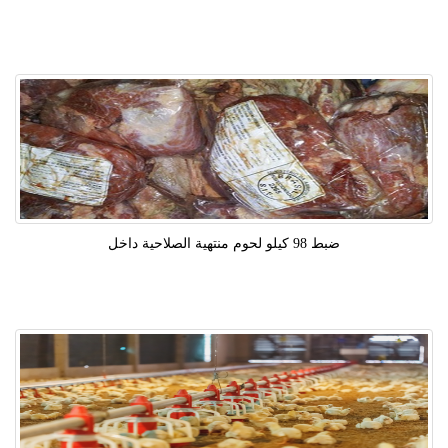
ضبط 98 كيلو لحوم منتهية الصلاحية داخل