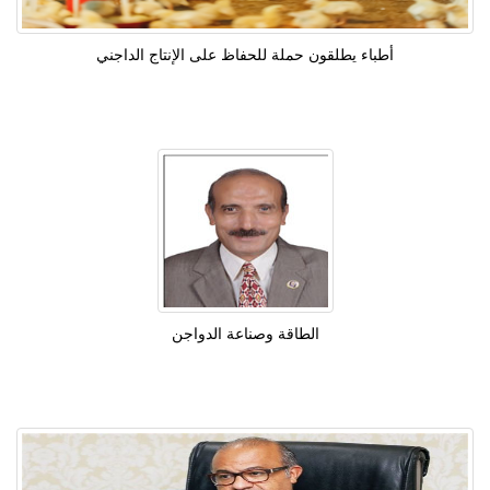
أطباء يطلقون حملة للحفاظ على الإنتاج الداجني
الطاقة وصناعة الدواجن