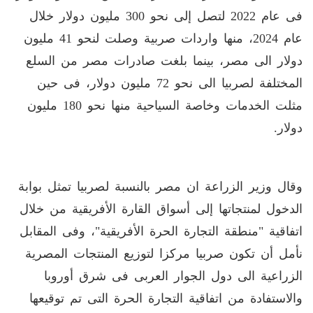
فى عام 2022 لتصل إلى نحو 300 مليون دولار خلال
عام 2024، منها واردات صربية وصلت لنحو 41 مليون
دولار الى مصر، بينما بلغت صادرات مصر من السلع
المختلفة لصربيا الى نحو 72 مليون دولار، فى حين
مثلت الخدمات وخاصة السياحية منها نحو 180 مليون
دولار
.
وقال وزير الزراعة ان مصر بالنسبة لصربيا تمثل بوابة
الدخول لمنتجاتها إلى أسواق القارة الأفريقية من خلال
اتفاقية "منطقة التجارة الحرة الأفريقية"، وفى المقابل
نأمل أن تكون صربيا مركزا لتوزيع المنتجات المصرية
الزراعية الى دول الجوار العربى فى شرق أوروبا
والاستفادة من اتفاقية التجارة الحرة التى تم توقيعها