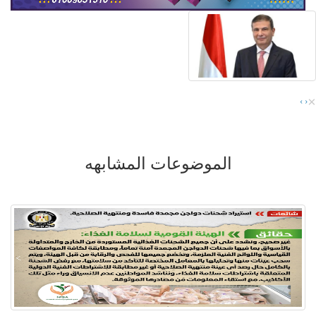
×
›
‹
الموضوعات المشابهه