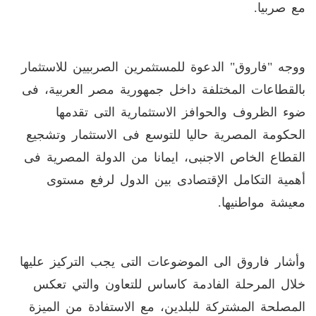
مع صربيا
.
ووجه "فاروق" الدعوة للمستثمرين الصربيين للاستثمار
بالقطاعات المختلفة داخل جمهورية مصر العربية، فى
ضوء الظروف والحوافز الاستثمارية التى تقدمها
الحكومة المصرية حاليا للتوسع فى الاستثمار وتشجيع
القطاع الخاص الاجنبى، ايمانا من الدولة المصرية فى
أهمية التكامل الإقتصادى بين الدول لرفع مستوى
معيشة مواطنيها
.
وأشار فاروق الى الموضوعات التى يجب التركيز عليها
خلال المرحلة الفادمة كاساس للتعاون والتي تعكس
المصلحة المشتركة للبلدين، مع الاستفادة من الميزة