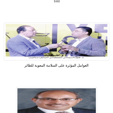
Text
العوامل المؤثرة على السلامة المعوية للطائر