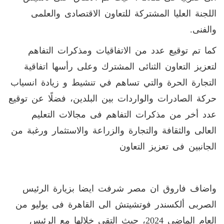
اللجنة العليا المشتركة للتعاون الاقتصادى والعلمى
والفنى
.
كما تم توقيع عدد من الاتفاقيات ومذكرات التفاهم
لتعزيز التعاون الثنائى المشترك وعلى رأسها اتفاقية
التجارة الحرة والتي تساهم في تنشيط و زيادة انسياب
حركة الصادرات والواردات بين البلدين، فضلًا عن توقيع
عدد أخر من مذكرات التفاهم فى مجالات التعليم
العالى والثقافة والتجارة والزراعة والاستثمار ورغبة من
الجانبين فى تعزيز التعاون
واضاف فاروق ان مصر شرفت ايضا بزيارة الرئيس
الصربى ألكسندر فوتشيتش الى القاهرة فى يوليو من
العام الماضى 2024، حيث التقى خلالها مع الرئيس