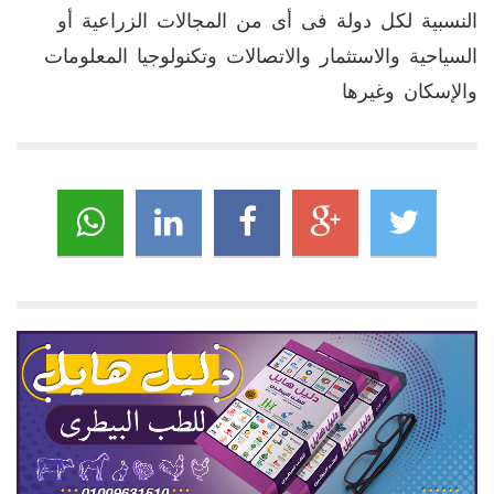
النسبية لكل دولة فى أى من المجالات الزراعية أو
السياحية والاستثمار والاتصالات وتكنولوجيا المعلومات
والإسكان وغيرها