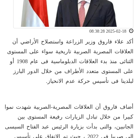
2025-02-18 08:38:28
أكد علاء فاروق وزير الزراعة واستصلاح الأراضي أن
العلاقات المصرية الصربية تاريخية سواء على المستوى
الثنائى منذ بدء العلاقات الدبلوماسية فى عام 1908 أو
على المستوى متعدد الأطراف من خلال الدور البارز
لبلدينا فى تأسيس حركة عدم الانحياز
.
أضاف فاروق أن العلاقات المصرية-الصربية شهدت نموا
كبيرا من خلال تبادل الزيارات رفيعة المستوى بين
الجانبين، والتى بدأت بزيارة الرئيس عبد الفتاح السيسى
الى صربيا فى 2022 ، حيث تم الاتفاق على تأسيس