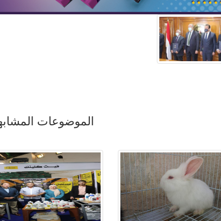
الموضوعات المشابه