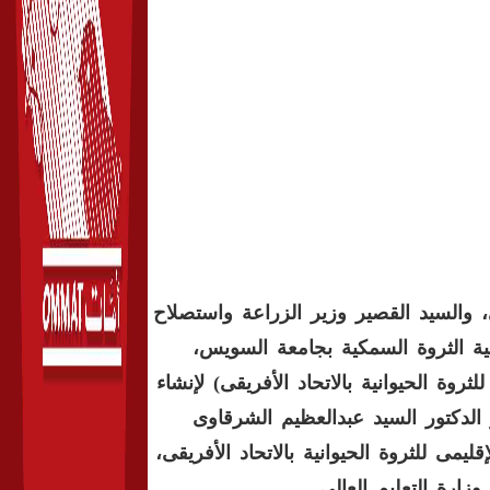
ي، والسيد القصير وزير الزراعة واستصلاح
لية الثروة السمكية بجامعة السويس،
ثروة الحيوانية بالاتحاد الأفريقى) لإنشاء
لدكتور السيد عبدالعظيم الشرقاوى
ى للثروة الحيوانية بالاتحاد الأفريقى،
ارة التعليم العالى.