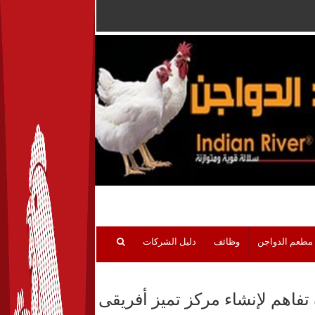
مطعم الدواجن
وظائف
دليل الشركات
 تفاهم لإنشاء مركز تميز أفريقى