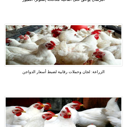
الزراعة: لجان وحملات رقابية لضبط أسعار الدواجن