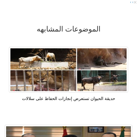
×
›
‹
الموضوعات المشابهه
حديقة الحيوان تستعرض إنجازات الحفاظ على سلالات