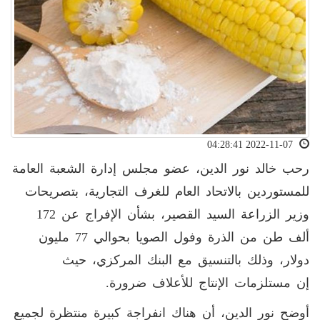
2022-11-07 04:28:41
رحب خالد نور الدين، عضو مجلس إدارة الشعبة العامة
للمستوردين بالاتحاد العام للغرف التجارية، بتصريحات
وزير الزراعة السيد القصير، بشأن الإفراج عن 172
ألف طن من الذرة وفول الصويا بحوالي 77 مليون
دولار، وذلك بالتنسيق مع البنك المركزي، حيث
إن مستلزمات الإنتاج للأعلاف ضرورة.
أوضح نور الدين، أن هناك انفراجة كبيرة منتظرة لجميع