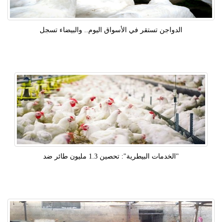
الدواجن تستقر في الأسواق اليوم.. والبيضاء تسجل
"الخدمات البيطرية": تحصين 1.3 مليون طائر ضد