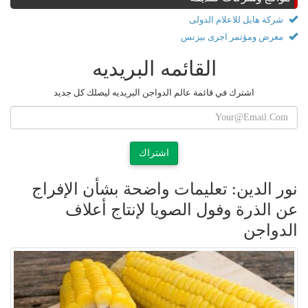
شركة هايل للاعلام الدولى
معرض ومؤتمر اجرى بيزنس
القائمه البريديه
اشترك في قائمة عالم الدواجن البريديه ليصلك كل جديد
اشتراك
نور الدين: تعليمات واضحة بشأن الإفراج
عن الذرة وفول الصويا لإنتاج أعلاف
الدواجن