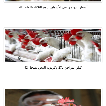
أسعار الدواجن في الأسواق اليوم الثلاثاء 16-1-2018
كيلو الدواجن بـ27 وكرتونة البيض تسجل 42