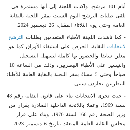
أيام 101 مرشح، واكدت اللجنة إلى أنها مستمرة فى
تلقى طلبات الترشح اليوم السبت بمقر اللجنة بالنقابة
العامة وحتى يوم الثلاثاء المقبل، 26 ديسمبر 2024.
- كما ناشدت اللجنة الأطباء المتقدمين بطلبات
الترشح
لانتخابات
النقابة، الحرص على استيفاء الأوراق كما هو
معلن سابقا والحضور بها كاملة لتسهيل التسجيل
والتيسير على الأطباء البيطريين، وذلك من الساعة 10
صباحاً وحتى 5 مساءً بمقر اللجنة بالنقابة العامة للأطباء
البيطريين بجاردن سيتى.
- حيث تجرى الانتخابات بناء على قانون النقابة رقم 48
لسنة 1969، وعملا باللائحة الداخلية الصادرة بقرار من
وزير الصحة رقم 166 لسنة 1970، وبناء على قرار
مجلس النقابة العامة المنعقد بتاريخ 6 ديسمبر 2023.