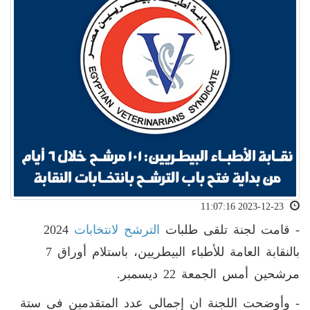
2023-12-23 11:07:16
- قامت لجنة تلقى طلبات
الترشح لانتخابات
2024
بالنقابة العامة للأطباء البيطريين، باستلام أوراق 7
مرشحين أمس الجمعة 22 ديسمبر.
- وأوضحت اللجنة ان إجمالى عدد المتقدمين فى ستة