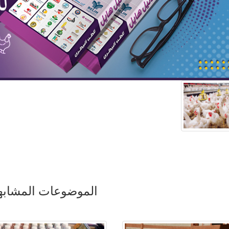
الموضوعات المشابه