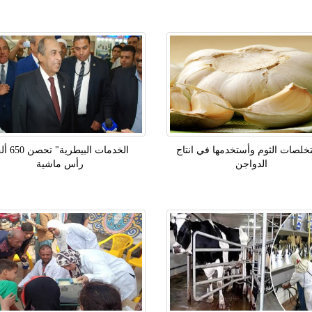
لصات الثوم وأستخدمها في انتاج
الخدمات البيطرية"
الدواجن
رأس ماشية