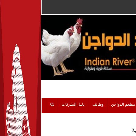
مطعم الدواجن
وظائف
دليل الشركات