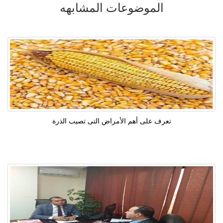
الموضوعات المشابهه
تعرف على أهم الأمراض التى تصيب الذرة