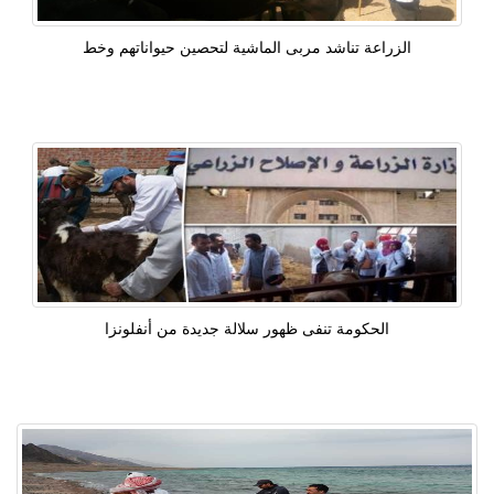
الزراعة تناشد مربى الماشية لتحصين حيواناتهم وخط
الحكومة تنفى ظهور سلالة جديدة من أنفلونزا