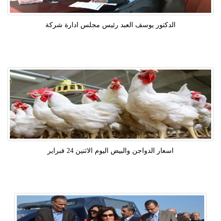
الدكتور يوسف العبد رئيس مجلس ادارة شركة
اسعار الدواجن والبيض اليوم الاثنين 24 فبراير