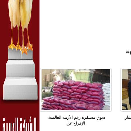
ه
يار
سوق مستقرة رغم الأزمة العالمية..
الإفراج عن