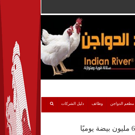
مطعم الدواجن
وظائف
دليل الشركات