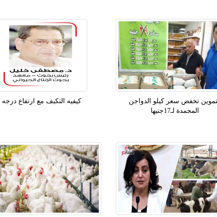
تموين تخفض سعر كيلو الدواجن
كيفيه التكيف مع ارتفاع درجه
المجمدة لـ17جنيها