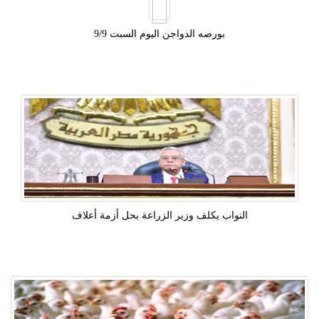
بورصه الدواجن اليوم السبت 9/9
النواب يكلف وزير الزراعة بحل أزمة أعلاف