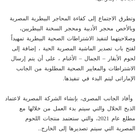
وتطرق الاجتماع إلى كفاءة المحاجر البيطرية المصرية
وبالأخص محجر الأدبية ومحجر السخنة البيطريين،
وصلاحيتهما لتنفيذ الاشتراطات الصحية البيطرية تمهيداً
لفتح باب تصدير الماشية المصرية الحية ، إضافة إلى
لحوم الأبقار – الجمال – الأغنام ، على أن يتم إرسال
الاشتراطات والمعايير الصحية المطلوبة من الجانب
الإماراتى ليتم البدء في تنفيذها.
وأفاد الجانب المصرى، بإنشاء الشركة المصرية لاعتماد
الذبح الحلال والتي سيتم بدء العمل من خلالها مع
مطلع عام 2021، والتي ستعتمد منتجات اللحوم
المصرية التي سيتم تصديرها إلى الخارج..