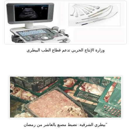
وزارة الإنتاج الحربي تدعم قطاع الطب البيطري
"بيطري الشرقية: تضبط مصنع بالعاشر من رمضان