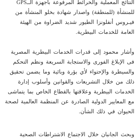
النتائج المعملية والخرائط المرفوعة باجهزة الــGPS
للمنشأة (للمنطقة) واصدار شهادة بخلو المنشأة من
فيـروس أنفلونزا الطيور شديد الضراوة من الهيئة
العامة للخدمات البيطرية.
وأشار محمود إلى قدرات الخدمات البيطرية المصرية
فى الإبلاغ الفورى والاستجابة السريعة ونظم التحكم
والسيطرة والإحتواء لأي بؤرة وبائية وما يضمن تحقيق
ذلك من خلال التشريعات والقوانين وأسلوب إدارة
الخدمات البيطرية وعلاقتها بالقطاع الخاص بما يتماشى
مع المعايير الدولية الصادرة عن المنظمة العالمية لصحة
الحيوان في ذلك الشأن.
وبحث الجانبان خلال الاجتماع الاشتراطات الصحية