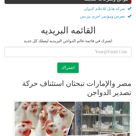
شركة هايل للاعلام الدولى
معرض ومؤتمر اجرى بيزنس
القائمه البريديه
اشترك في قائمة عالم الدواجن البريديه ليصلك كل جديد
اشتراك
مصر والإمارات تبحثان استئناف حركة
تصدير الدواجن