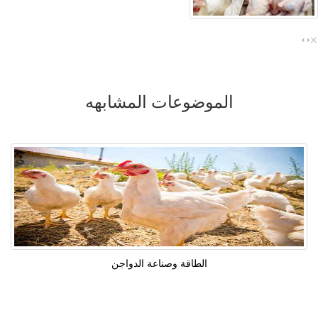
×
›
‹
الموضوعات المشابهه
الطاقة وصناعة الدواجن