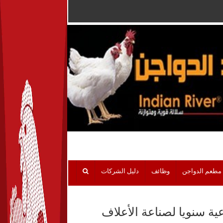
مطعم الدواجن
وظائف
دليل الشركات