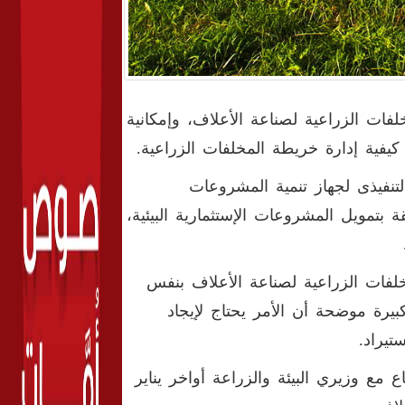
ات الزراعية لصناعة الأعلاف، وإمكانية
كيفية إدارة خريطة المخلفات الزراعية.
تنفيذى لجهاز تنمية المشروعات
بتمويل المشروعات الإستثمارية البيئية،
خلفات الزراعية لصناعة الأعلاف بنفس
يرة موضحة أن الأمر يحتاج لإيجاد
تيراد.
ع وزيري البيئة والزراعة أواخر يناير