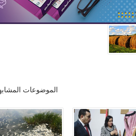
الموضوعات المشابه