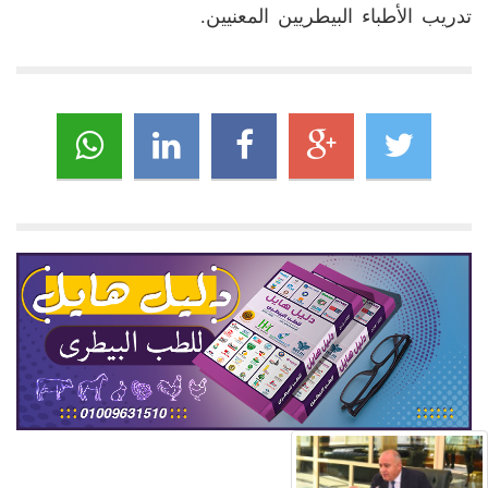
تدريب الأطباء البيطريين المعنيين.