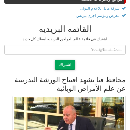
شركة هايل للاعلام الدولى
معرض ومؤتمر اجرى بيزنس
القائمه البريديه
اشترك في قائمة عالم الدواجن البريديه ليصلك كل جديد
اشتراك
محافظ قنا يشهد افتتاح الورشة التدريبية
عن علم الأمراض الوبائية