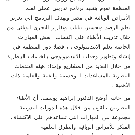
المنظمة تقوم بتنفيذ برنامج تدريبي عملي لعلم
الأمراض الوبائية في مصر ويهدف البرنامج الي تعزيز
نظم الرصد وتحسين بيانات وتقارير التحري الوبائي من
خلال تدريب الأطباء على اكتساب بعض المهارات
الخاصة بعلم الابيدميولوجى ، فضلا دور المنظمة في
إنشاء وتطوير وحدات الابيدميولوجي بالخدمات البيطرية
من خلال العديد من المشاريع وإمداد هيئة الخدمات
البيطرية بالمساعدات اللوجستية والفنية والعلمية ذات
الأهمية .
من جانبه أوضح الدكتور إبراهيم يوسف، أن الأطباء
البيطريين يتلقون من خلال هذه الدورات التدريبية
مجموعة من المهارات التي تساعدهم علي الاكتشاف
المبكر للأمراض الوبائية والطرق العلمية