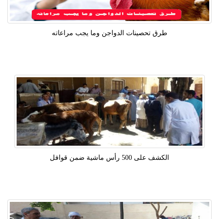
طرق تحصينات الدواجن وما يجب مراعاته
الكشف على 500 رأس ماشية ضمن قوافل