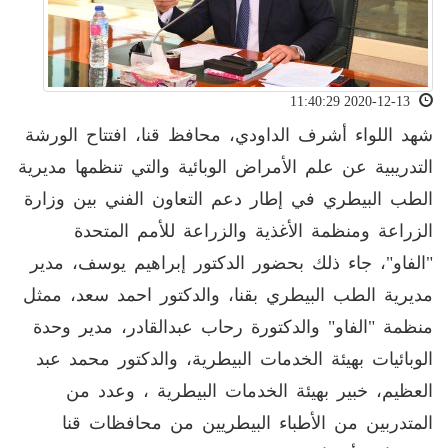
2020-12-13 11:40:29
شهد اللواء أشرف الداودي، محافظ قنا، افتتاح الورشة
التدريبية عن علم الأمراض الوبائية والتي تنظمها مديرية
الطب البيطري في إطار دعم التعاون الفني بين وزارة
الزراعة ومنظمة الأغذية والزراعة للأمم المتحدة
"الفاو"، جاء ذلك بحضور الدكتور إبراهيم يوسف، مدير
مديرية الطب البيطري بقنا، والدكتور احمد سعد، ممثل
منظمة "الفاو" والدكتورة رحاب عبدالقادر، مدير وحدة
الوبائيات بهيئة الخدمات البيطرية، والدكتور محمد عبد
العظيم، خبير بهيئة الخدمات البيطرية ، وعدد من
المتدربين من الأطباء البيطريين من محافظات قنا