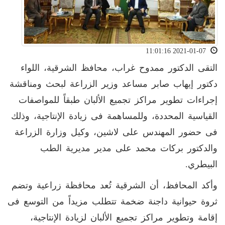
2021-01-07 11:01:16
التقى الدكتور ممدوح غراب، محافظ الشرقية، اللواء
دكتور إيهاب صابر مساعد وزير الزراعة لبحث ومناقشة
إجراءات تطوير مراكز تجميع الألبان طبقاً للمواصفات
القياسية المحددة، وللمساهمة فى زيادة الإنتاجية، وذلك
فى حضور المهندس على لاشين، وكيل وزارة الزراعة
والدكتور بركات محمد على مدير مديرية الطب
البيطري.
وأكد المحافظ، أن الشرقية تُعد محافظة زراعية وتضم
ثروة حيوانية داجنة ضخمة تتطلب مزيداً من التوسع فى
إقامة وتطوير مراكز تجميع الألبان لزيادة الإنتاجية،