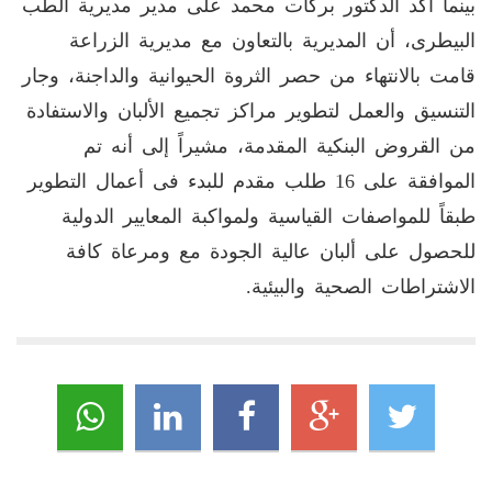
بينما أكد الدكتور بركات محمد على مدير مديرية الطب
البيطرى، أن المديرية بالتعاون مع مديرية الزراعة
قامت بالانتهاء من حصر الثروة الحيوانية والداجنة، وجار
التنسيق والعمل لتطوير مراكز تجميع الألبان والاستفادة
من القروض البنكية المقدمة، مشيراً إلى أنه تم
الموافقة على 16 طلب مقدم للبدء فى أعمال التطوير
طبقاً للمواصفات القياسية ولمواكبة المعايير الدولية
للحصول على ألبان عالية الجودة مع ومرعاة كافة
الاشتراطات الصحية والبيئية.