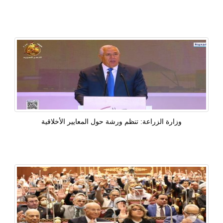
وزارة الزراعة: تنظم ورشة حول المعايير الأخلاقية