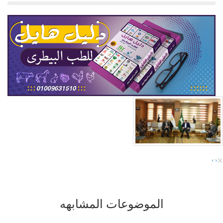
×
›
‹
الموضوعات المشابهه