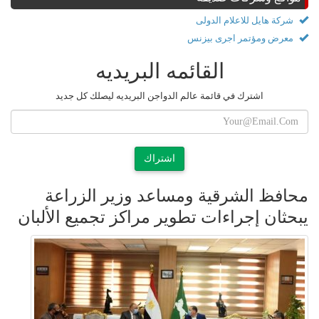
شركة هايل للاعلام الدولى
معرض ومؤتمر اجرى بيزنس
القائمه البريديه
اشترك في قائمة عالم الدواجن البريديه ليصلك كل جديد
اشتراك
محافظ الشرقية ومساعد وزير الزراعة
يبحثان إجراءات تطوير مراكز تجميع الألبان