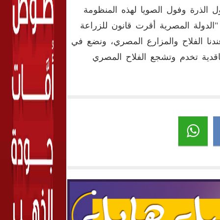
 الذرة وفول الصويا لهذه المنظومة
 "الدولة المصرية أقرت قانون للزراعة
 عندنا الفلاح والمزارع المصري، ونضع في
اقدية تخدم وتشجع الفلاح المصري