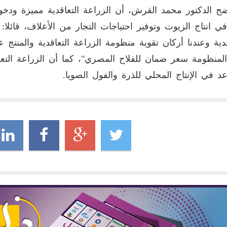
 الدكتور محمد القرش، أن الزراعة التعاقدية مميزة ودخول
في انتاج الزيوت وتوفير احتياجات التجار من الأعلاف، قائلا:
قدية وعندنا أركان تقوية منظومة الزراعة التعاقدية والمنتج
لمنظومة سعر ضمان للفلاح المصري"، كما أن الزراعة التع
د في الإنتاج المحلي للذرة والفول الصويا
.