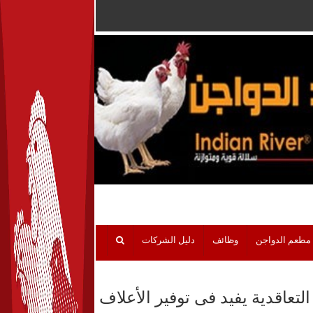
مطعم الدواجن
وظائف
دليل الشركات
تعاقدية يفيد فى توفير الأعلاف