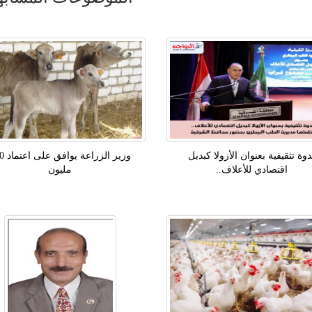
دوة تثقيفية بعنوان الأزولا كبديل
وزير الزرا
اقتصادي للأعلاف..
مليون