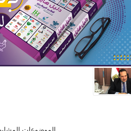
الموضوعات المشابه