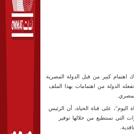
ك اهتمام كبير من قبل الدولة المصرية
فعله الدولة من اهتمامات بهذا الملف
لمصري
.
 اليوم"، على قناة الحياة، أن الرئيس
ات التي نستطيع من خلالها توفير
قدية
.