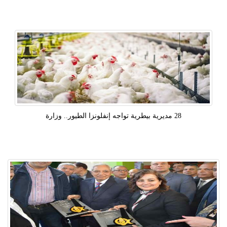
28 مديرية بيطرية تواجه إنفلونزا الطيور.. وزارة