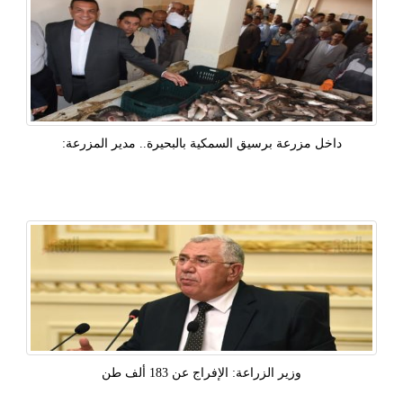
داخل مزرعة برسيق السمكية بالبحيرة.. مدير المزرعة:
‫وزير الزراعة: الإفراج عن 183 ألف طن