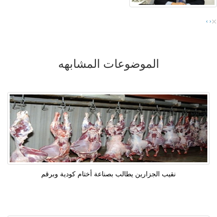
×
›
‹
الموضوعات المشابهه
نقيب الجزارين يطالب بصناعة أختام كودية وبرقم