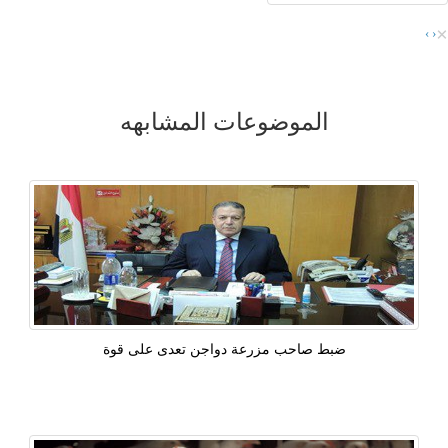
×
›
‹
الموضوعات المشابهه
ضبط صاحب مزرعة دواجن تعدى على قوة