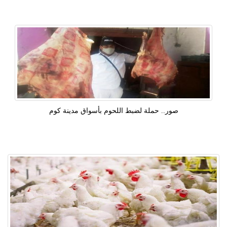
صور.. حملة لضبط اللحوم بأسواق مدينة كوم