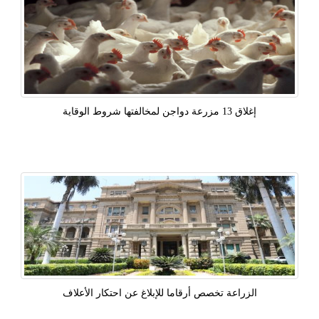
إغلاق 13 مزرعة دواجن لمخالفتها شروط الوقاية
الزراعة تخصص أرقاما للإبلاغ عن احتكار الأعلاف