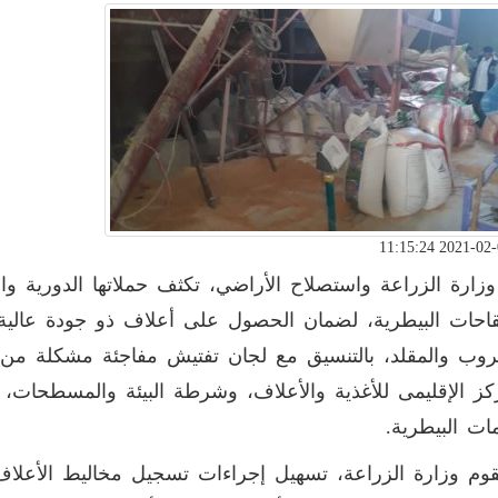
 وزارة الزراعة واستصلاح الأراضي، تكثف حملاتها الدورية و
قاحات البيطرية، لضمان الحصول على أعلاف ذو جودة عالية
وب والمقلد، بالتنسيق مع لجان تفتيش مفاجئة مشكلة من قطا
كز الإقليمى للأغذية والأعلاف، وشرطة البيئة والمسطحات، و
ات البيطرية.
وم وزارة الزراعة، تسهيل إجراءات تسجيل مخاليط الأعلاف و