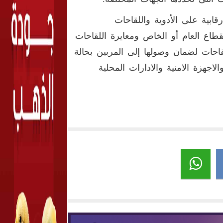
ابية على الأدوية واللقاحات
طاع العام أو الخاص ومعايرة اللقاحات
لقاحات لضمان وصولها إلى المربين بحالة
جهزة الامنية والادارات المحلية