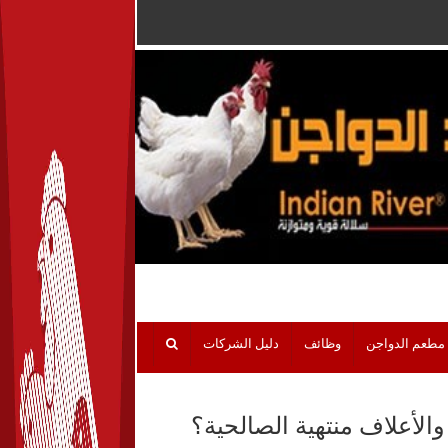
مطعم الدواجن
وظائف
دليل الشركات
الأعلاف منتهية الصالحية؟