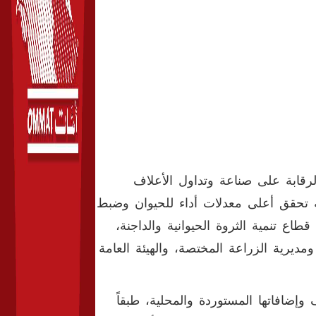
الرقابة على صناعة وتداول الأعلاف
 تحقق أعلى معدلات أداء للحيوان وضبط
ع تنمية الثروة الحيوانية والداجنة،
مديرية الزراعة المختصة، والهيئة العامة
إضافاتها المستوردة والمحلية، طبقاً