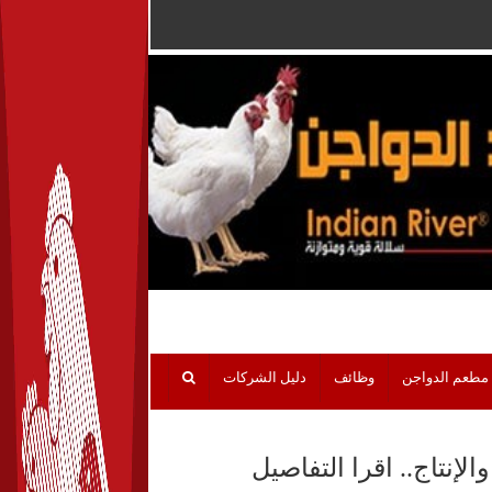
مطعم الدواجن
وظائف
دليل الشركات
إنتاج.. اقرا التفاصيل