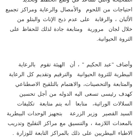
احتياجات من اللحوم والأمصال والرعاية ومراكز تجميع
الألبان ، والرقابة على عدم ذبح الإناث والبتلو من
خلال لجان مرورية ومتابعة جادة لذلك للحفاظ على
الثروة الحيوانية.
وأضاف "عبد الحكيم " ، أن الهيئة تقوم بالرعاية
البيطرية للثروة الحيوانية والترقيم وتقديم كل الرعاية
والمتابعة والتحصينات، والاهتمام بالتلقيح الاصطناعي
كهدف رئيسى تسعى اليه الدوله من أجل تحسين
السلالات الوراثية، متابعا أنه يتم متابعة تكليفات
السيد القصير وزير الزرعة بتجهيز الوحدات البيطرية
بالمعدات اللازمة ، والتنسيق مع مراكز التقليح وتدريب
الاطباء البيطريين على ذلك بالمراكز التابعة للوزارة .