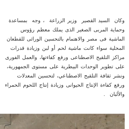
وكان السيد القصير وزير الزراعة ، وجه بمساعدة
وحماية المربى الصغير الذى يملك معظم رؤوس
الماشية فى مصر والاهتمام بالتحسين الوراثى للقطعان
المحلية سواء كانت ماشية لحم أو لبن وزيادة قدرات
مراكز التلقيح الاصطناعى ورفع كفاءتها، والعمل الفورى
على تطوير الوحدات البيطرية على مستوى الجمهورية،
ونشر ثقافة التلقيح الاصطناعي، لتحسين المعدلات
ورفع كفاءة الإنتاج الحيوانى وزيادة إنتاج اللحوم الحمراء
والألبان .