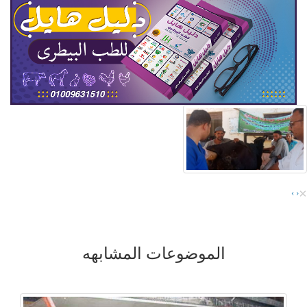
×
›
‹
الموضوعات المشابهه