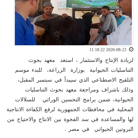
2020-08-23 11:18:22
لزيادة الإنتاج والاستثمار ، استعد معهد بحوث
التناسليات الحيوانية بوزارة الزراعة، للبدء موسم
التلقيح الاصطناعي الذي سيبدأ في سبتمبر المقبل،
وذلك باشراف ومراجعة معهد بحوث التناسليات
الحيوانية، ضمن برامج التحسين الوراثي للسلالات
المحلية في محافظات الجمهورية لرفع الكفاءة الانتاجية
لها والمساعدة في سد الفجوة بين الانتاج والاحتياج من
البروتين الحيواني في مصر .