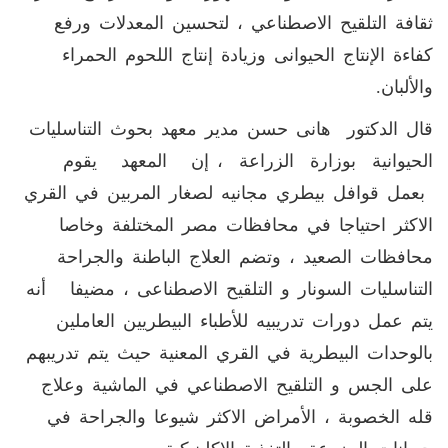
ثقافة التلقيح الاصطناعي ، لتحسين المعدلات ورفع
كفاءة الإنتاج الحيوانى وزيادة إنتاج اللحوم الحمراء
والألبان.
قال الدكتور هانى حسن مدير معهد بحوث التناسليات
الحيوانية بوزارة الزراعة ، إن المعهد يقوم
بعمل قوافل بيطري مجانيه لصغار المربين في القري
الاكثر احتياجا في محافظات مصر المختلفة وخاصا
محافظات الصعيد ، وتضم العلاج الباطنة والجراحة
التناسليات السونار و التلقيح الاصطناعى ، مضيفا أنه
يتم عمل دورات تدريبيه للأطباء البيطريين العاملين
بالوحدات البيطرية في القري المعنية حيث يتم تدريبهم
على الجس و التلقيح الاصطناعي في الماشية وعلاج
قله الخصوبة ، الأمراض الاكثر شيوعا والجراحة في