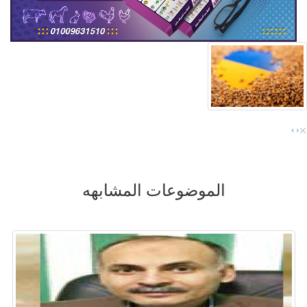
×
›
‹
الموضوعات المشابهه