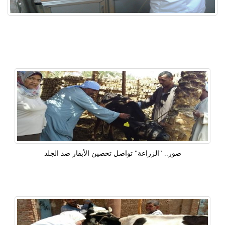
صور.. "الزراعة" تواصل تحصين الأبقار ضد الجلد