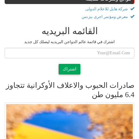
شركة هايل للاعلام الدولى
معرض ومؤتمر اجرى بيزنس
القائمه البريديه
اشترك في قائمة عالم الدواجن البريديه ليصلك كل جديد
اشتراك
صادرات الحبوب والاعلاف الأوكرانية تتجاوز
6.4 مليون طن