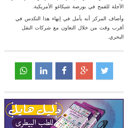
الآجلة للقمح في بورصة شيكاغو الأمريكية.
وأضاف المركز أنه يأمل في إنهاء هذا التكدس في
أقرب وقت من خلال التعاون مع شركات النقل
البحري.