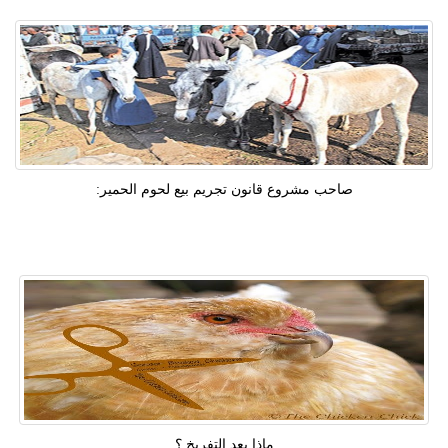
صاحب مشروع قانون تجريم بيع لحوم الحمير:
ماذا بعد التفريخ ؟