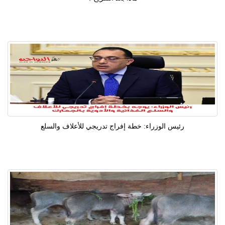
رئيس الوزراء: خطة إفراج تدريجي للأعلاف والسلع