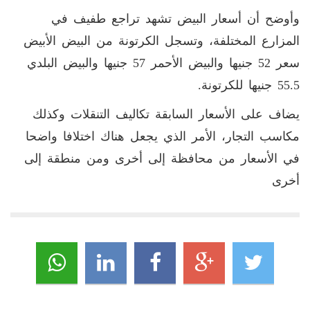
وأوضح أن أسعار البيض تشهد تراجع طفيف في
المزارع المختلفة، وتسجل الكرتونة من البيض الأبيض
سعر 52 جنيها والبيض الأحمر 57 جنيها والبيض البلدي
55.5 جنيها للكرتونة.
يضاف على الأسعار السابقة تكاليف التنقلات وكذلك
مكاسب التجار، الأمر الذي يجعل هناك اختلافا واضحا
في الأسعار من محافظة إلى أخرى ومن منطقة إلى
أخرى