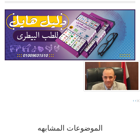
×
›
‹
الموضوعات المشابهه