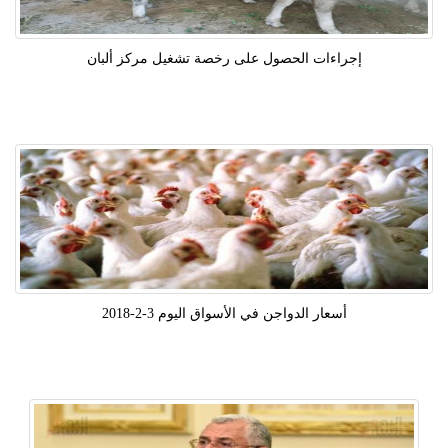
إجراءات الحصول على رخصة تشغيل مركز ألبان
أسعار الدواجن في الأسواق اليوم 3-2-2018