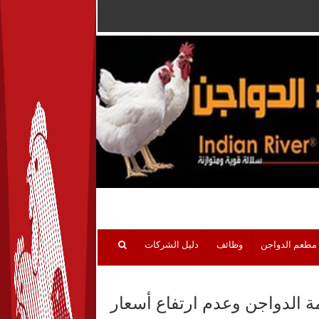
مطعم الدواجن
وظائف
دليل الشركات
ة الدواجن وعدم ارتفاع أسعار