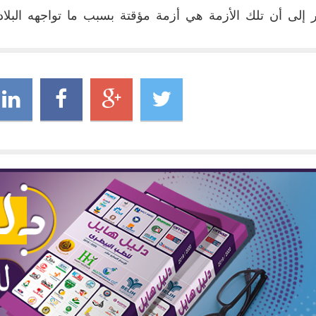
 إلى أن تلك الأزمة هي أزمة مؤقتة بسبب ما تواجهه البلا