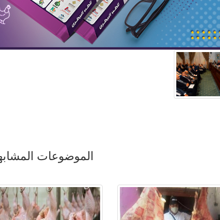
الموضوعات المشابه