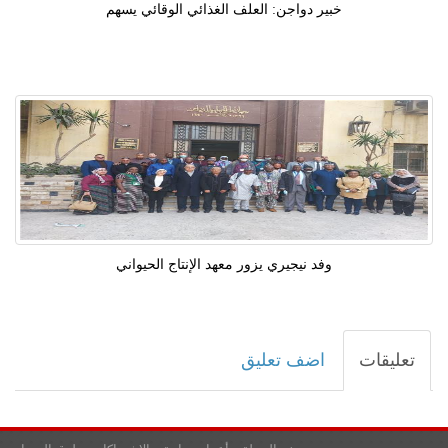
خبير دواجن: العلف الغذائي الوقائي يسهم
وفد نيجيري يزور معهد الإنتاج الحيواني
تعليقات
اضف تعليق