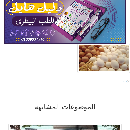
×
›
‹
الموضوعات المشابهه