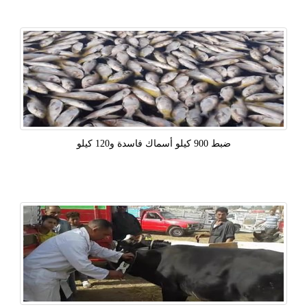
ضبط 900 كيلو أسماك فاسدة و120 كيلو