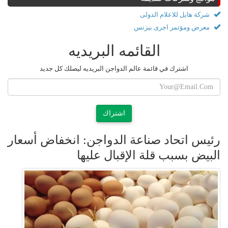
شركة هايل للاعلام الدولى
معرض ومؤتمر اجرى بيزنس
القائمه البريديه
اشترك في قائمة عالم الدواجن البريديه ليصلك كل جديد
اشتراك
رئيس اتحاد صناعة الدواجن: انخفاض أسعار
البيض بسبب قلة الإقبال عليها