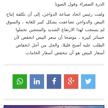
الذرة الصفراء وفول الصويا
.
ولفت رئيس اتحاد صناعة الدواجن، إلى أن تكلفة إنتاج
البيض والدواجن تضاعفت بشكل كبير للغاية ، والسوق
لم يستجب لهذا الارتفاع الشديد والمنتجين تحملوا
خسائر كبيرة ، موضحا أن سعر البيض انخفض لأن
الطلب عليه أصبح قليلا، والحل من أجل انخفاض
أسعار البيض هو أن تنخفض أسعار الخامات
.