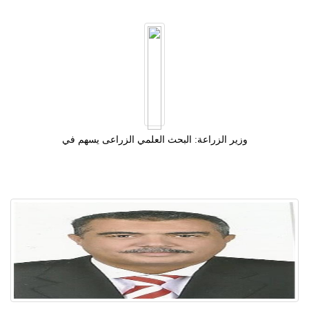
وزير الزراعة: البحث العلمي الزراعى يسهم في