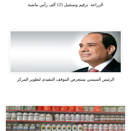
الزراعة: ترقيم وتسجيل 125 ألف رأس ماشية
الرئيس السيسي يستعرض الموقف التنفيذى لتطوير المركز