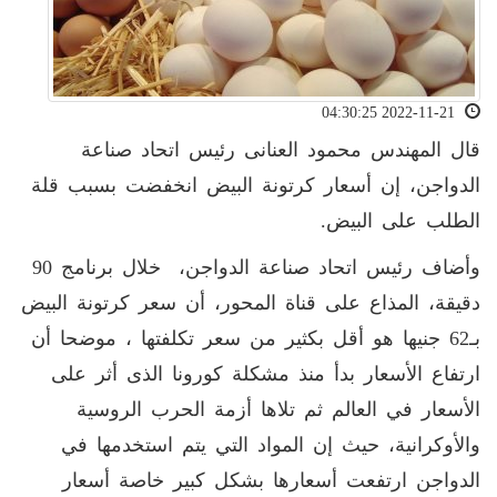
2022-11-21 04:30:25
قال المهندس محمود العنانى رئيس اتحاد صناعة
الدواجن، إن أسعار كرتونة البيض انخفضت بسبب قلة
الطلب على البيض
.
وأضاف رئيس اتحاد صناعة الدواجن، خلال برنامج 90
دقيقة، المذاع على قناة المحور، أن سعر كرتونة البيض
بـ62 جنيها هو أقل بكثير من سعر تكلفتها ، موضحا أن
ارتفاع الأسعار بدأ منذ مشكلة كورونا الذى أثر على
الأسعار في العالم ثم تلاها أزمة الحرب الروسية
والأوكرانية، حيث إن المواد التي يتم استخدمها في
الدواجن ارتفعت أسعارها بشكل كبير خاصة أسعار