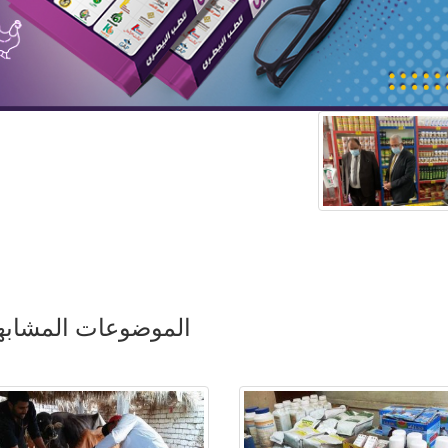
الموضوعات المشابه