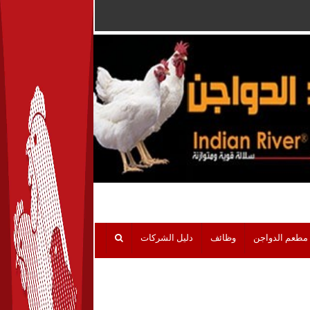
مطعم الدواجن
وظائف
دليل الشركات