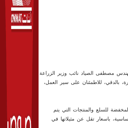
مهندس مصطفى الصياد نائب وزير الزراعة
زارة، بالدقي، للاطمئنان على سير العمل،
لمخفضة للسلع والمنتجات التي يتم
ساسية، باسعار تقل عن مثيلاتها في