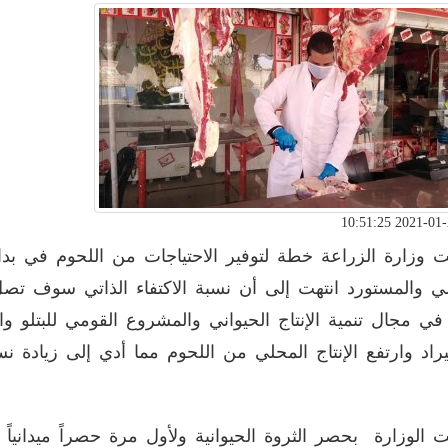
ي مجال تنمية الإنتاج الحيواني والمشروع القومي للبتلو 
يراد وارتفع الإنتاج المحلي من اللحوم مما أدي إلى زيادة نسبة ا
 الوزارة بحصر الثروة الحيوانية ولأول مرة حصراً ميداني