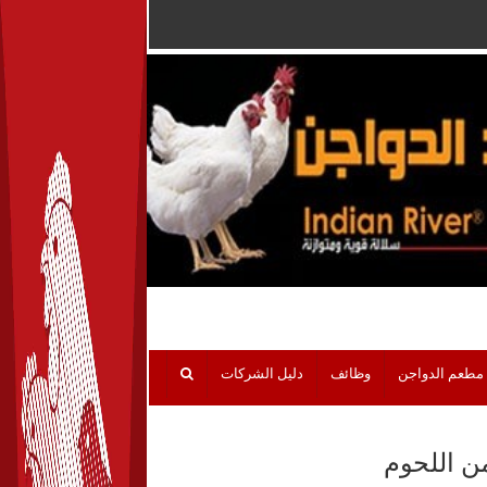
مطعم الدواجن
وظائف
دليل الشركات
ن اللحوم