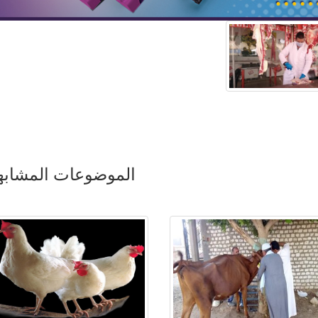
الموضوعات المشابه