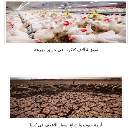
نفوق 4 آلاف كتكوت فى حريق مزرعة
أزمة حبوب وارتفاع أسعار الأعلاف فى كينيا