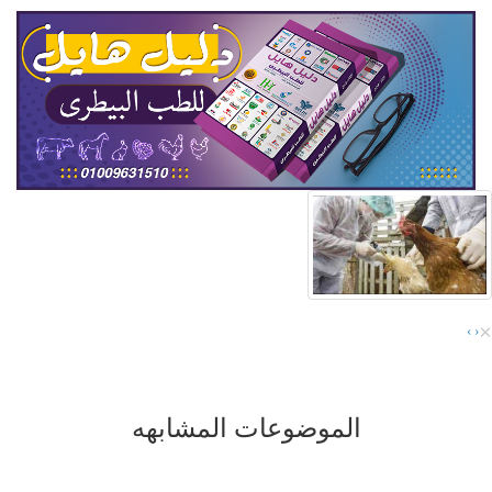
×
›
‹
الموضوعات المشابهه