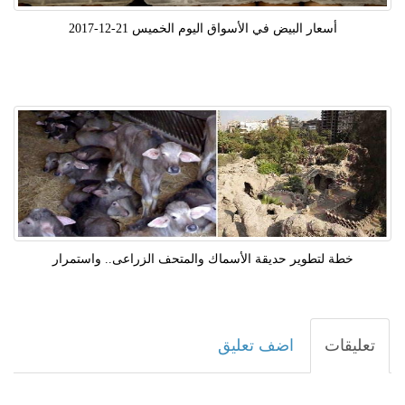
أسعار البيض في الأسواق اليوم الخميس 21-12-2017
خطة لتطوير حديقة الأسماك والمتحف الزراعى.. واستمرار
تعليقات
اضف تعليق