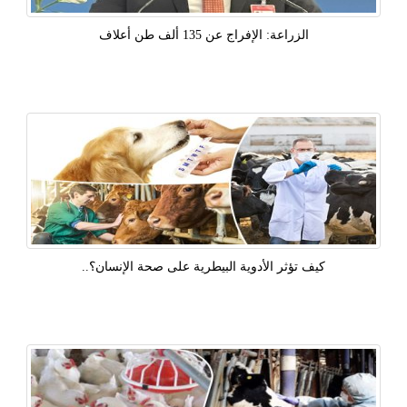
الزراعة: الإفراج عن 135 ألف طن أعلاف
كيف تؤثر الأدوية البيطرية على صحة الإنسان؟..