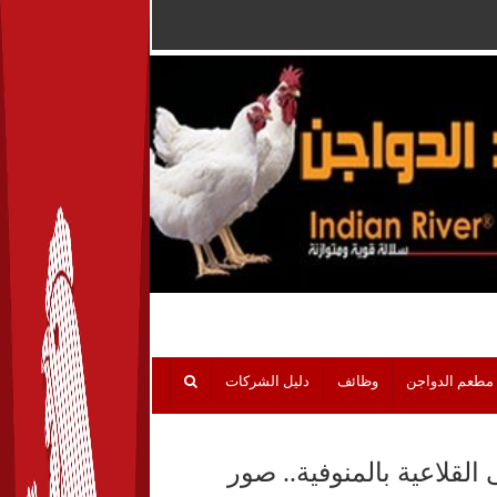
مطعم الدواجن
وظائف
دليل الشركات