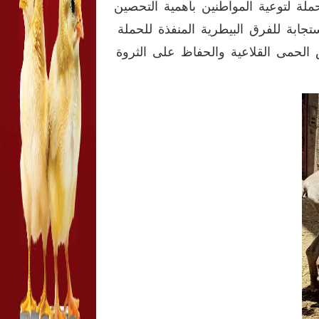
حملة لتوعية المواطنين بأهمية التحصين
تجابة للفرق البيطرية المنفذة للحملة
 الحمى القلاعية والحفاظ على الثروة