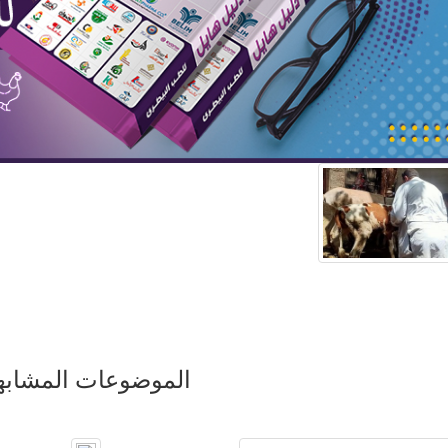
الموضوعات المشابه