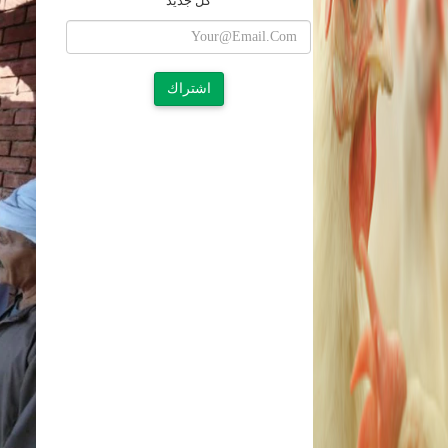
كل جديد
اشتراك