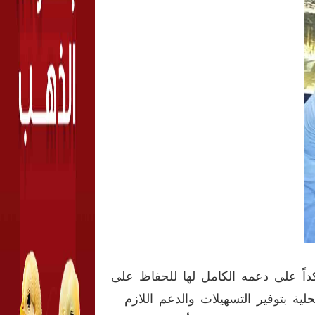
داً على دعمه الكامل لها للحفاظ على
لية بتوفير التسهيلات والدعم اللازم