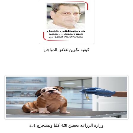
كيفيه تكوين علائق الدواجن
وزارة الزراعة تحصن 428 كلبا وتستخرج 231