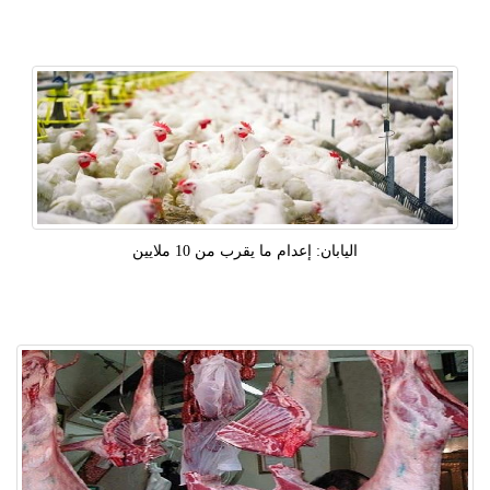
اليابان: إعدام ما يقرب من 10 ملايين