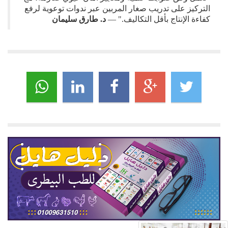
التركيز على تدريب صغار المربين عبر ندوات توعوية لرفع
كفاءة الإنتاج بأقل التكاليف." —
د. طارق سليمان