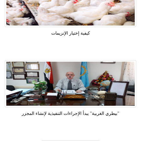
كيفية إختيار الإنزيمات
"بيطري الغربية" يبدأ الإجراءات التنفيذية لإنشاء المجزر