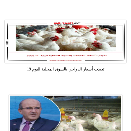
تذبذب أسعار الدواجن بالسوق المحلية اليوم 19