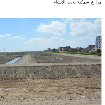
مزارع سمكية تحت الإنشاء