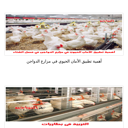
أهمية تطبيق الأمان الحيوي في مزارع الدواجن