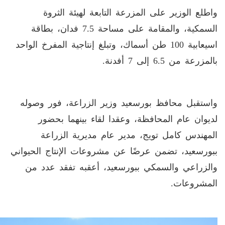
واطلع الوزير على المزرعة التابعة لهيئة الثروة
السمكية، والمقامة على مساحة 7.5 فدان، بطاقة
اسيعابية 100 طن أسماك، وتبلغ إنتاجية المفرخ الواحد
بالمزرعة من 6.5 إلى 7 أفدنة.
واستقبل محافظ بورسعيد وزير الزراعة، فور وصوله
لديوان عام المحافظة، وعقدا لقاء بينهما بحضور
المهندس كامل تويج، مدير عام مديرية الزراعة
ببورسعيد، تضمن عرضًا عن مشروعات الإنتاج الحيواني
والزراعي والسمكي ببورسعيد، أعقبه تفقد عدد من
المشروعات.