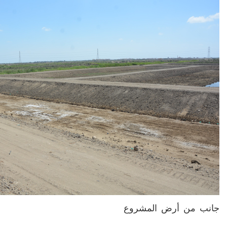
جانب من أرض المشروع