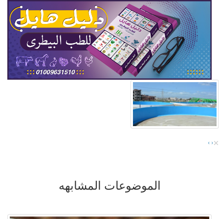
×
›
‹
الموضوعات المشابهه