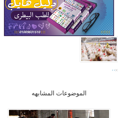
×
›
‹
الموضوعات المشابهه