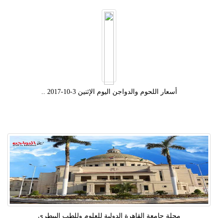
أسعار اللحوم والدواجن اليوم الإثنين 3-10-2017 ..
مجلة جامعة القاهرة الدولية للعلوم وللطب البيطرى