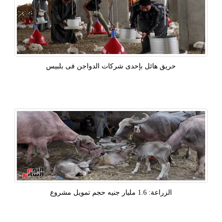
حريق هائل بإحدى شركات الدواجن فى بلبيس
الزراعة: 1.6 مليار جنيه حجم تمويل مشروع