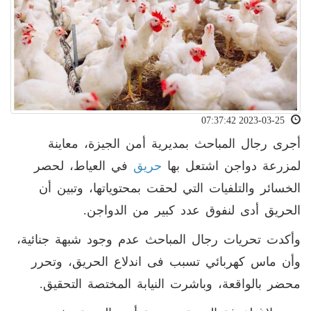
2023-03-25 07:37:42
أجرى رجال المباحث بمديرية أمن الجيزة، معاينة
لمزرعة دواجن اشتعل بها
حريق
في العياط، لحصر
الخسائر والتلفيات التي لحقت بمحتوياتها، وتبين أن
الحريق أدى لنفوق عدد كبير من الدواجن
.
وأكدت تحريات رجال المباحث عدم وجود شبهة جنائية،
وأن ماس كهربائي تسبب فى اندلاع الحريق، وتحرر
محضر بالواقعة، وباشرت النيابة المختصة التحقيق.