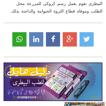
البيطرى تقوم بعمل رسم كروكى للمزرعة محل
الطلب وموفاه قطاع الثروة الحيوانية والداجنة بذلك.