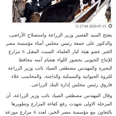
2020-07-15 11:27:04
يفتتح السيد القصير وزير الزراعة واستصلاح الأراضى،
والدكتور على جمعة رئيس مجلس أمناء مؤسسة مصر
الخير عضو هيئة كبار العلماء، السبت المقبل 6 مزارع
للإنتاج الحيونى بحضور اللواء هشام آمنه محافظ
البحيرة والمهندس مصطفى الصياد نائب وزير الزراعة
للثروة الحيوانية والسمكية والداجنة، والمحاسب علاء
فاروق رئيس مجلس إدارة البنك الزراعى.
وقال المهندس مصطفى الصياد نائب وزير الزراعة، أن
المرحلة الاولى شهدت رفع كفاءة المزارع وتطويرها
بالتعاون مع مؤسسة مصر الخير، لعدد 6 مزارع موزعة