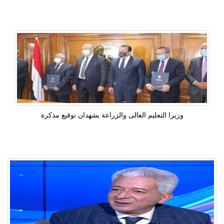
وزيرا التعليم العالى والزراعة يشهدان توقيع مذكرة