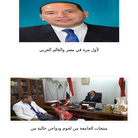
لأول مرة في مصر والعالم العربي
منتجات الجامعة من لحوم ودواجن خالية من