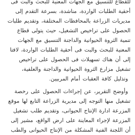
للقطاع للتنسيق مع الجهات المعنية للبحث والبت فى
أحقية الطلبات الواردة، مناشدة، بسرعة التقدم إلى
مديريات الزراعة بالمحافظات المختلفة، وتقديم طلبات
الحصول على تراخيص التشغيل، حيث يتولى قطاع
تنمية الثروة الحيوانية والداجنة التنسيق مع الجهات
المعنية للبحث والبت فى أحقية الطلبات الواردة، لافتا
إلى أن هناك تسهيلات فى الحصول على تراخيص
تشغيل مزارع الثروة الحيوانية والداجنة والعلفية،
وتذليل كافة العقبات أمام المربيين.
وأوضح التقرير، عن إجراءات الحصول على رخصة
تشغيل منها التوجه إلى مديرية الزراعة التابع لها موقع
المزرعة ادارة الإنتاج الحيوانى، وتقديم طلب تشغيل
المزرعة لإجراء المعاينة على ارض الواقع، مشير إلى
أن اللجنة الفنية المشكلة من الإنتاج الحيوانى والطب