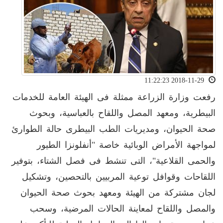
2018-11-29 11:22:23
رفعت وزارة الزراعة ممثلة فى الهيئة العامة للخدمات
البيطرية، ومعهد المصل واللقاح بالعباسية، وبحوث
صحة الحيوان، ومديريات الطب البيطرى حالة الطوارئ
لمواجهة الأمراض الوبائية خاصة "أنفلونزا الطيور
والحمى القلاعية"، التى تنشط فى فصل الشتاء، بتوفير
اللقاحات وقوافل توعية المربيين بالتحصين، وتشكيل
لجان مشتركة من الهيئة ومعهد بحوث صحة الحيوان
والمصل واللقاح لمعاينة الحالات المرضية، وسحب