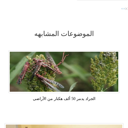
×
›
‹
الموضوعات المشابهه
الجراد يدمر 50 ألف هكتار من الأراضى