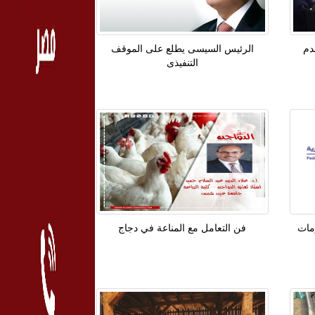
دم
الرئيس السيسى يطلع على الموقف
التنفيذى
مات
فن التعامل مع المناعة في دجاج