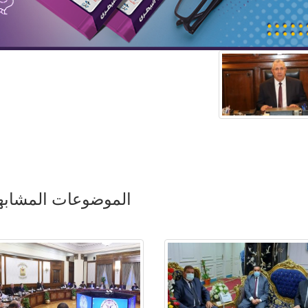
الموضوعات المشابه