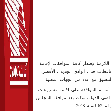
للازمة لإصدار كافة الموافقات لإقامة
ق الصحراوية بمحافظات قنا ، الوادي الجديد ، الأقصر،
 أنه تم الموافقة على اقامة مشروعات
أراضي الدولة، وذلك بعد موافقة المجلس
2018.