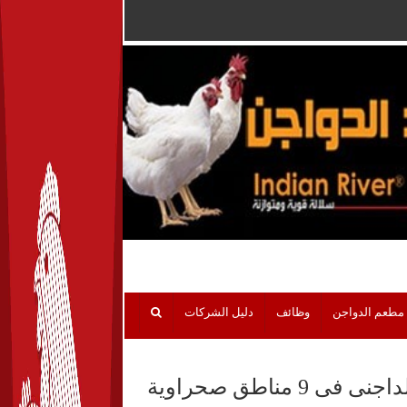
مطعم الدواجن
وظائف
دليل الشركات
مناطق صحراوية