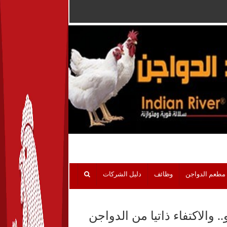
مطعم الدواجن
وظائف
دليل الشركات
البتلو.. والاكتفاء ذاتيا من الدواجن