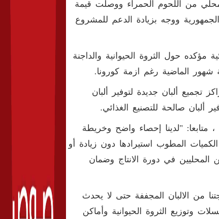
المحلي من اللحوم الحمراء ووصلت قيمة
ضل السيد رئيس الجمهورية ووجه بزيادة الدعم للمشروع
 مؤكده حول الثروة الحيوانية والداجنة
 شهور الماضية رغم ازمة كورونا.
 تجميع ألبان جديدة لتوفير ألبان
 ألبان صالحة للتصنيع الغذائي.
، متابعا: "لدينا إحصاء واضح وخريطة
 الكميات المطوب استيرادها دون زيادة أو
 المحليين في دورة الانتاج وضمان
ا من الالبان المجففة حتى لا يحدث
 وتوزيع الثروة الحيوانية وأماكن