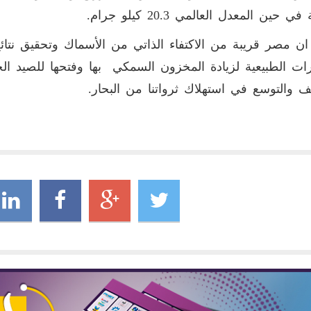
ي حين المعدل العالمي 20.3 كيلو جرام.
ان مصر قريبة من الاكتفاء الذاتي من الأسماك وتحقيق نتا
رات الطبيعية لزيادة المخزون السمكي بها وفتحها للصيد الح
ف والتوسع في استهلاك ثرواتنا من البحار.