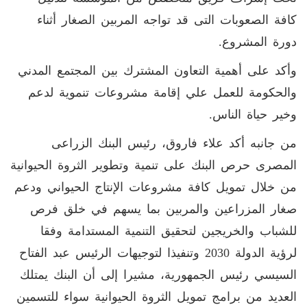
كافة الصعوبات التى قد تواجه المربين الصغار أثناء
دورة المشروع.
وأكد على أهمية التعاون المشترك بين المجتمع المدني
والحكومة للعمل علي إقامة مشروعات تنموية لدعم
وخير حياة الناس.
من جانبه أكد علاء فاروق، رئيس البنك الزراعى
المصرى حرص البنك على تنمية وتطوير الثروة الحيوانية
من خلال تمويل كافة مشروعات الإنتاج الحيواني ودعم
صغار المزراعين والمربين بما يسهم في خلق فرص
للشباب والخريجين لتحقيق التنمية المستدامة وفقا
لرؤية الدولة 2030 وتنفيذا لتوجيهات الرئيس عبد الفتاح
السيسي رئيس الجمهورية، مشيرا إلى أن البنك يمتلك
العديد من برامج تمويل الثروة الحيوانية سواء للتسمين