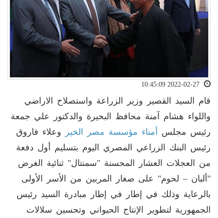
2022-02-27 10:45:09
قام السيد القصير وزير الزراعة واستصلاح الاراضي
واللواء هشام آمنة محافظ البحيرة والدكتور علي جمعة
رئيس مجلس
أمناء مؤسسة مصر الخير
وعلاء فاروق
رئيس البنك الزراعي المصري اليوم بتسليم أول دفعة
من العجلات العشار المحسنة "سمنتال" ثنائية الغرض
"ألبان – لحوم" على صغار المربين من الأسر الأولى
بالرعاية وذلك في إطار في إطار مبادرة السيد رئيس
الجمهورية لتطوير الإنتاج الحيواني وتحسين سلالات