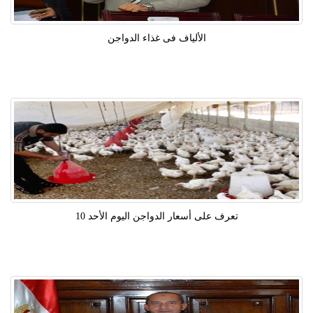
الألياف فى غذاء الدواجن
تعرف على أسعار الدواجن اليوم الأحد 10