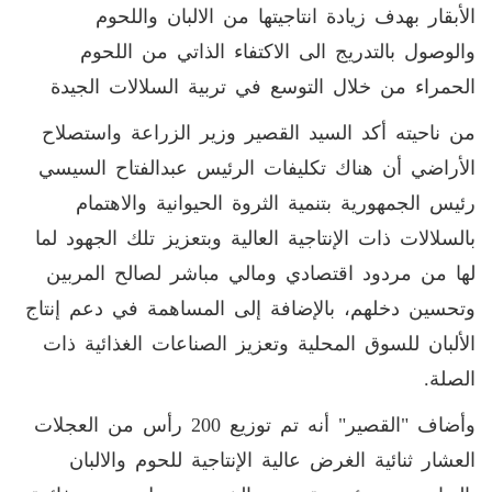
الأبقار بهدف زيادة انتاجيتها من الالبان واللحوم
والوصول بالتدريج الى الاكتفاء الذاتي من اللحوم
الحمراء من خلال التوسع في تربية السلالات الجيدة
من ناحيته أكد السيد القصير وزير الزراعة واستصلاح
الأراضي أن هناك تكليفات الرئيس عبدالفتاح السيسي
رئيس الجمهورية بتنمية الثروة الحيوانية والاهتمام
بالسلالات ذات الإنتاجية العالية وبتعزيز تلك الجهود لما
لها من مردود اقتصادي ومالي مباشر لصالح المربين
وتحسين دخلهم، بالإضافة إلى المساهمة في دعم إنتاج
الألبان للسوق المحلية وتعزيز الصناعات الغذائية ذات
الصلة.
وأضاف "القصير" أنه تم توزيع 200 رأس من العجلات
العشار ثنائية الغرض عالية الإنتاجية للحوم والالبان