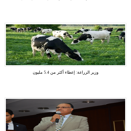
وزير الزراعة: إعطاء أكثر من 5.4 مليون