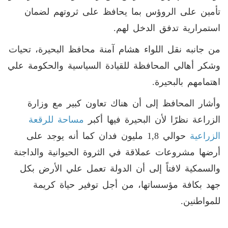
تأمين على الروؤس بما يحافظ على ثروتهم لضمان
استمرارية تدفق الدخل لهم.
من جانبه نقل اللواء هشام آمنة محافظ البحيرة، تحيات
وشكر أهالي المحافظة للقيادة السياسية والحكومة علي
اهتمامهم بالبحيرة.
وأشار المحافظ إلى أن هناك تعاون كبير مع وزارة
الزراعة نظرًا لأن البحيرة فيها أكبر
مساحة للرقعة
الزراعية
حوالي 1,8 مليون فدان كما أنه يوجد على
أرضها مشروعات عملاقة في الثروة الحيوانية والداجنة
والسمكية لافتاً إلى أن الدولة تعمل علي الأرض بكل
جهد بكافة مؤسساتها، من أجل توفير حياة كريمة
للمواطنين.