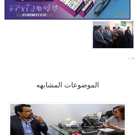
×
›
‹
الموضوعات المشابهه