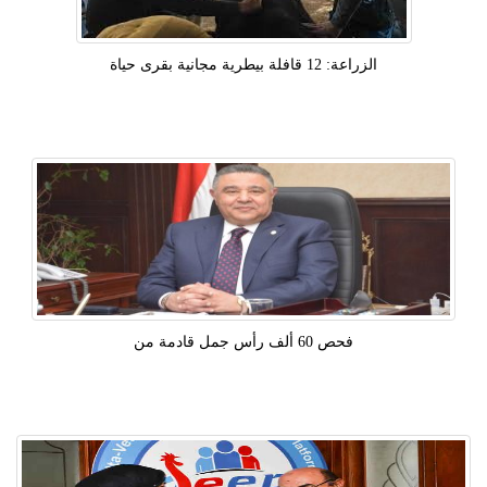
الزراعة: 12 قافلة بيطرية مجانية بقرى حياة
فحص 60 ألف رأس جمل قادمة من