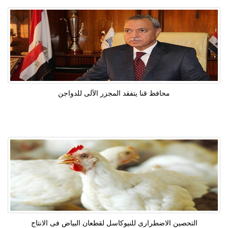
محافظ قنا يتفقد المجزر الآلى للدواجن
التحصين الاضطرارى للنيوكاسل لقطعان البياض فى الانتاج