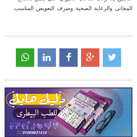
المجانى والرعاية الصحية وصرف التعويض المناسب.