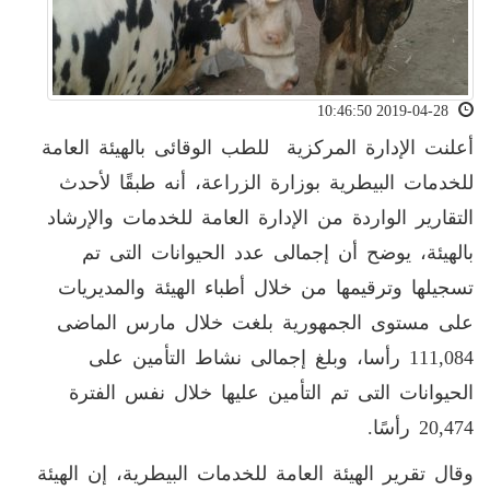
2019-04-28 10:46:50
أعلنت الإدارة المركزية للطب الوقائى بالهيئة العامة
للخدمات البيطرية بوزارة الزراعة، أنه طبقًا لأحدث
التقارير الواردة من الإدارة العامة للخدمات والإرشاد
بالهيئة، يوضح أن إجمالى عدد الحيوانات التى تم
تسجيلها وترقيمها من خلال أطباء الهيئة والمديريات
على مستوى الجمهورية بلغت خلال مارس الماضى
111,084 رأسا، وبلغ إجمالى نشاط التأمين على
الحيوانات التى تم التأمين عليها خلال نفس الفترة
20,474 رأسًا.
وقال تقرير الهيئة العامة للخدمات البيطرية، إن الهيئة