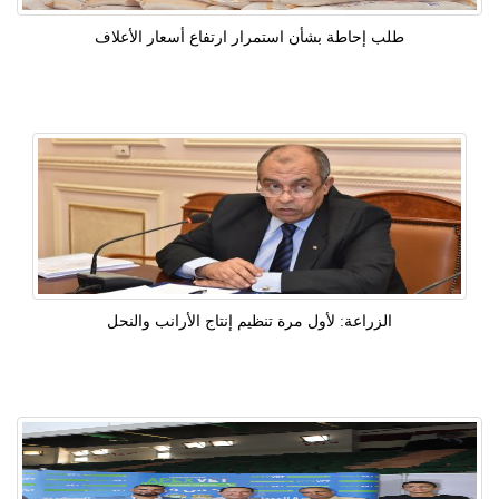
طلب إحاطة بشأن استمرار ارتفاع أسعار الأعلاف
الزراعة: لأول مرة تنظيم إنتاج الأرانب والنحل