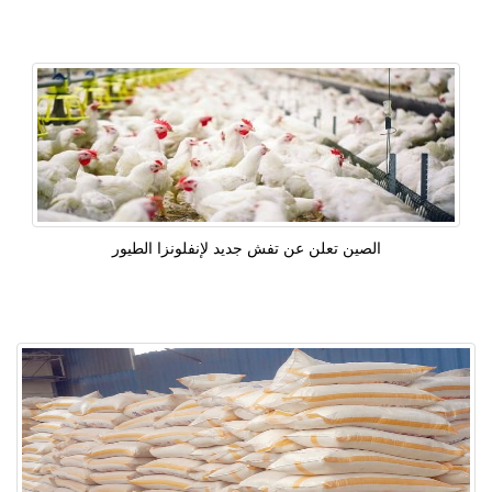
الصين تعلن عن تفش جديد لإنفلونزا الطيور