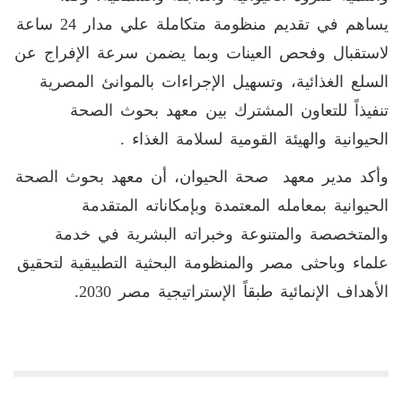
يساهم في تقديم منظومة متكاملة علي مدار 24 ساعة
لاستقبال وفحص العينات وبما يضمن سرعة الإفراج عن
السلع الغذائية، وتسهيل الإجراءات بالموانئ المصرية
تنفيذاً للتعاون المشترك بين معهد بحوث الصحة
الحيوانية والهيئة القومية لسلامة الغذاء .
وأكد مدير معهد صحة الحيوان، أن معهد بحوث الصحة
الحيوانية بمعامله المعتمدة وبإمكاناته المتقدمة
والمتخصصة والمتنوعة وخبراته البشرية في خدمة
علماء وباحثى مصر والمنظومة البحثية التطبيقية لتحقيق
الأهداف الإنمائية طبقاً الإستراتيجية مصر 2030.