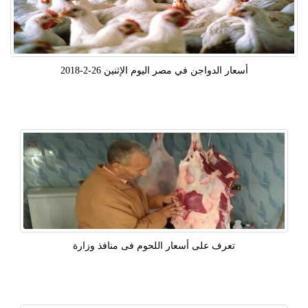
أسعار الدواجن في مصر اليوم الإثنين 26-2-2018
تعرف على أسعار اللحوم فى منافذ وزارة