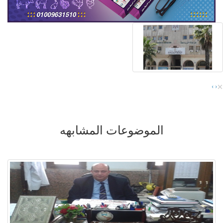
×
›
‹
الموضوعات المشابهه