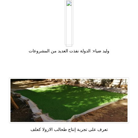
وليد ضياء: الدولة نفذت العديد من المشروعات
تعرف على تجربة إنتاج طحالب الازولا كعلف