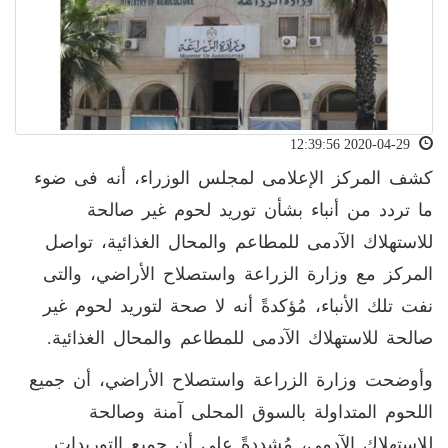
2020-04-29 12:39:56
كشف المركز الإعلامى لمجلس الوزراء، أنه فى ضوء
ما تردد من أنباء بشأن توريد لحوم غير صالحة
للاستهلاك الآدمى للمطاعم والمحال الغذائية، تواصل
المركز مع وزارة الزراعة واستصلاح الأراضي، والتى
نفت تلك الأنباء، مُؤكدةً أنه لا صحة لتوريد لحوم غير
صالحة للاستهلاك الآدمى للمطاعم والمحال الغذائية.
وأوضحت وزارة الزراعة واستصلاح الأراضي، أن جميع
اللحوم المتداولة بالسوق المحلى آمنة وصالحة
للاستهلاك الآدمي، مُشددةً على أن جميع التوريدات