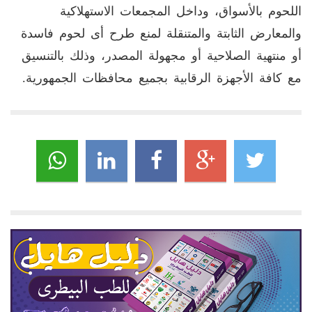
اللحوم بالأسواق، وداخل المجمعات الاستهلاكية
والمعارض الثابتة والمتنقلة لمنع طرح أى لحوم فاسدة
أو منتهية الصلاحية أو مجهولة المصدر، وذلك بالتنسيق
مع كافة الأجهزة الرقابية بجميع محافظات الجمهورية.